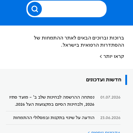
ברוכות וברוכים הבאים לאתר ההתמחות של
ההסתדרות הרפואית בישראל.
קראו יותר >
חדשות ועדכונים
01.07.2026
נפתחה ההרשמה לבחינות שלב ב' - מועד סתיו
2026, ולבחינות הסיום במקצועות העל 2026.
23.06.2026
הודעה על שינוי בתקנות ובמסלולי ההתמחות
עדכונים נוספים >