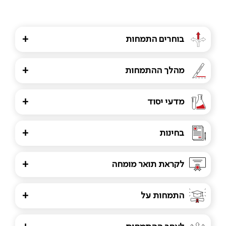
בוחרים התמחות
+
מהלך ההתמחות
+
מדעי יסוד
+
בחינות
+
לקראת תואר מומחה
+
התמחות על
+