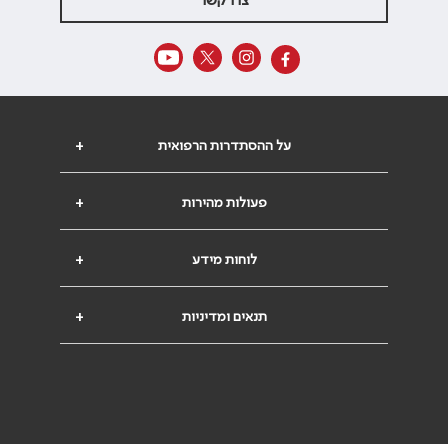
צרו קשר
על ההסתדרות הרפואית
+
פעולות מהירות
+
לוחות מידע
+
תנאים ומדיניות
+