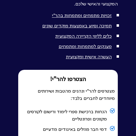
המקצועי והאישי שלכם.
זכויות מתמחים ומתמחות בהר"י
תמיכה וסיוע באמצעות מוקדים שונים
כלים לליווי הקריירה המקצועית
מענקים למתמחות ומתמחים
העשרה אישית ומקצועית
הצטרפו להר"י!
מצטרפים להר"י ונהנים מהטבות ושירותים
מיוחדים לחברים בלבד:
הנחות ברכישת ספרי לימוד ורישום לקורסים
מקוונים ופרונטליים
דמי חבר מוזלים באיגודים מדעיים