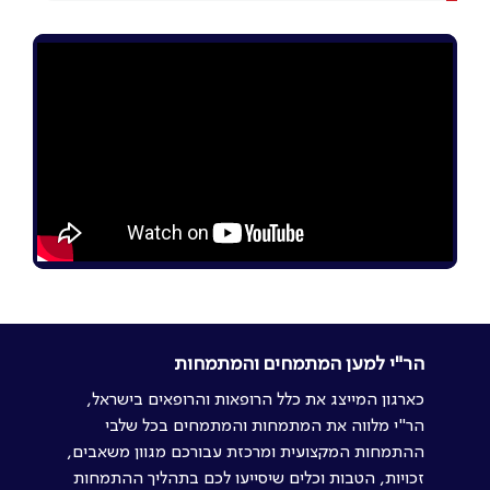
הר"י למען המתמחים והמתמחות
כארגון המייצג את כלל הרופאות והרופאים בישראל,
הר"י מלווה את המתמחות והמתמחים בכל שלבי
ההתמחות המקצועית ומרכזת עבורכם מגוון משאבים,
זכויות, הטבות וכלים שיסייעו לכם בתהליך ההתמחות