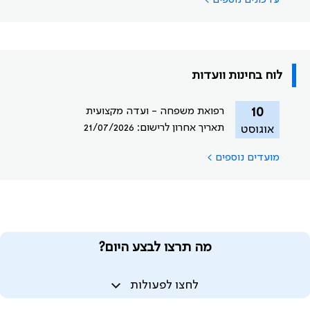
לוח בחינות וועדות
רפואת משפחה - ועדה מקצועית
10
תאריך אחרון לרישום: 21/07/2026
אוגוסט
מועדים נוספים >
מה תרצו לבצע היום?
לחצו לפעולות