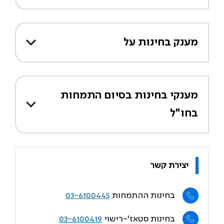
מענק בחינות על
מענקי בחינות בסיום התמחות
בחו"ל
יצירת קשר
בחינות ההתמחות
03-6100445
בחינות סטאז'-רישוי
03-6100419