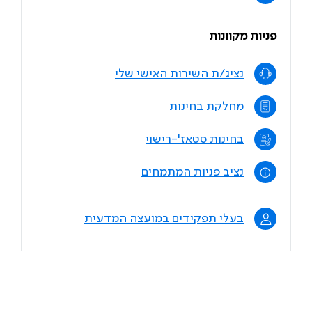
פניות מקוונות
נציג/ת השירות האישי שלי
מחלקת בחינות
בחינות סטאז'-רישוי
נציב פניות המתמחים
בעלי תפקידים במועצה המדעית