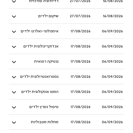
16/08/2026
27/07/2026
רדיולוגיה פורנזית
16/08/2026
27/07/2026
שיקום ילדים
06/09/2026
17/08/2026
אימנולוגי-ואלרגו ילדים
06/09/2026
17/08/2026
אנדוקרינולוגית ילדים
06/09/2026
17/08/2026
גנטיקה רפואית
06/09/2026
17/08/2026
גסטרואנטרולוגית ילדים
06/09/2026
17/08/2026
המטו אונקולוגית ילדים
06/09/2026
17/08/2026
טיפול נמרץ ילדים
06/09/2026
17/08/2026
מחלות מטבוליות