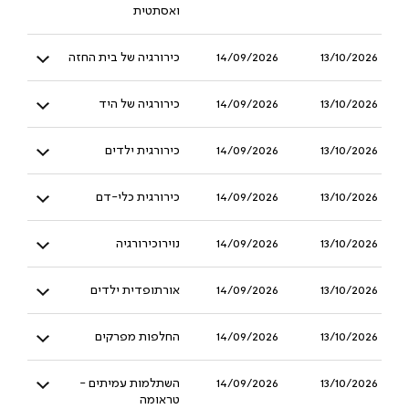
ואסתטית
13/10/2026
14/09/2026
כירורגיה של בית החזה
13/10/2026
14/09/2026
כירורגיה של היד
13/10/2026
14/09/2026
כירורגית ילדים
13/10/2026
14/09/2026
כירורגית כלי-דם
13/10/2026
14/09/2026
נוירוכירורגיה
13/10/2026
14/09/2026
אורתופדית ילדים
13/10/2026
14/09/2026
החלפות מפרקים
13/10/2026
14/09/2026
השתלמות עמיתים -
טראומה