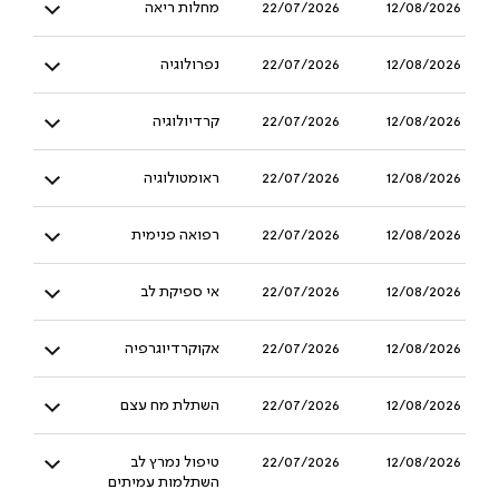
12/08/2026
22/07/2026
מחלות ריאה
12/08/2026
22/07/2026
נפרולוגיה
12/08/2026
22/07/2026
קרדיולוגיה
12/08/2026
22/07/2026
ראומטולוגיה
12/08/2026
22/07/2026
רפואה פנימית
12/08/2026
22/07/2026
אי ספיקת לב
12/08/2026
22/07/2026
אקוקרדיוגרפיה
12/08/2026
22/07/2026
השתלת מח עצם
12/08/2026
22/07/2026
טיפול נמרץ לב
השתלמות עמיתים