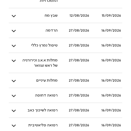
התמכרויות
15/09/2026
12/08/2026
שבץ מח
16/09/2026
27/08/2026
הרדמה
16/09/2026
27/08/2026
טיפול נמרץ כללי
16/09/2026
27/08/2026
מחלות א.א.ג וכירורגיה
של ראש וצוואר
16/09/2026
27/08/2026
מחלות עיניים
16/09/2026
27/08/2026
רפואה דחופה
16/09/2026
27/08/2026
רפואה לשיכוך כאב
16/09/2026
27/08/2026
רפואה פליאטיבית