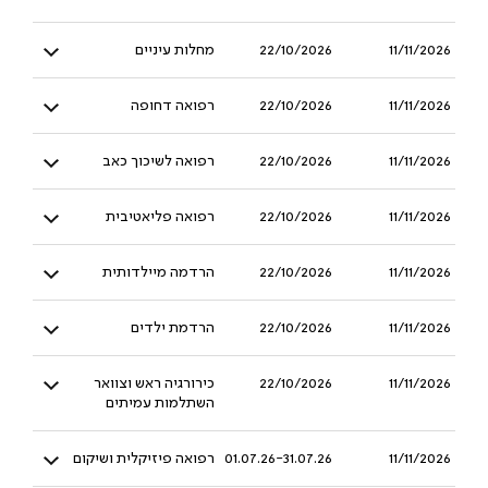
11/11/2026
22/10/2026
מחלות עיניים
11/11/2026
22/10/2026
רפואה דחופה
11/11/2026
22/10/2026
רפואה לשיכוך כאב
11/11/2026
22/10/2026
רפואה פליאטיבית
11/11/2026
22/10/2026
הרדמה מיילדותית
11/11/2026
22/10/2026
הרדמת ילדים
11/11/2026
22/10/2026
כירורגיה ראש וצוואר
השתלמות עמיתים
11/11/2026
01.07.26-31.07.26
רפואה פיזיקלית ושיקום