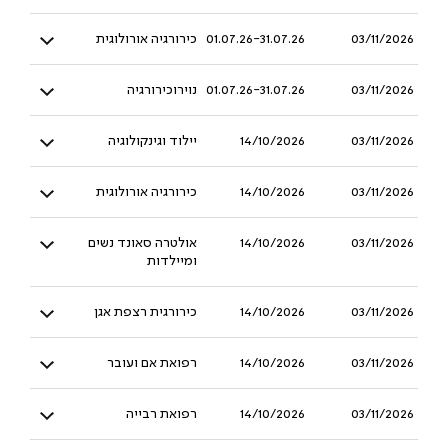
03/11/2026
01.07.26-31.07.26
כירורגיה אורולוגית
03/11/2026
01.07.26-31.07.26
נוירוכירורגיה
03/11/2026
14/10/2026
יילוד וגינקולוגיה
03/11/2026
14/10/2026
כירורגיה אורולוגית
03/11/2026
14/10/2026
אולטרה סאונד נשים
ומיילדות
03/11/2026
14/10/2026
כירורגית רצפת אגן
03/11/2026
14/10/2026
רפואת אם ועובר
03/11/2026
14/10/2026
רפואת רבייה