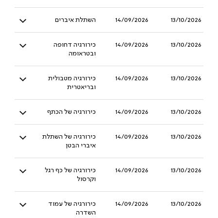
13/10/2026
14/09/2026
השתלת איברים
13/10/2026
14/09/2026
כירורגיה דחופה
ובטראומה
13/10/2026
14/09/2026
כירורגיה מטבולית
ובריאטרית
13/10/2026
14/09/2026
כירורגיה של הכתף
13/10/2026
14/09/2026
כירורגיה של השתלת
איברי הבטן
13/10/2026
14/09/2026
כירורגיה של כף רגל
וקרסול
13/10/2026
14/09/2026
כירורגיה של עמוד
השדרה