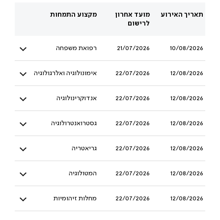
תאריך האירוע
מועד אחרון
מקצוע התמחות
לרישום
10/08/2026
21/07/2026
רפואת משפחה
12/08/2026
22/07/2026
אימונולוגיה ואלרגולוגיה
12/08/2026
22/07/2026
אנדוקרינולוגיה
12/08/2026
22/07/2026
גסטרואנטרולוגיה
12/08/2026
22/07/2026
גריאטריה
12/08/2026
22/07/2026
המטולוגיה
12/08/2026
22/07/2026
מחלות זיהומיות