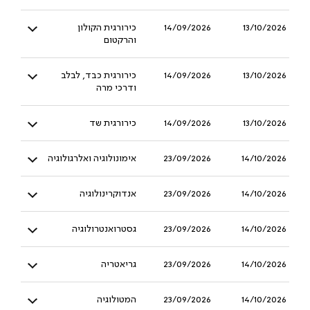
13/10/2026
14/09/2026
כירורגית הקולון
והרקטום
13/10/2026
14/09/2026
כירורגית כבד, לבלב
ודרכי מרה
13/10/2026
14/09/2026
כירורגית שד
14/10/2026
23/09/2026
אימונולוגיה ואלרגולוגיה
14/10/2026
23/09/2026
אנדוקרינולוגיה
14/10/2026
23/09/2026
גסטרואנטרולוגיה
14/10/2026
23/09/2026
גריאטריה
14/10/2026
23/09/2026
המטולוגיה