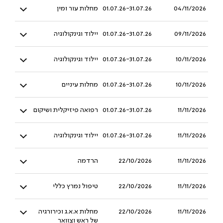
04/11/2026
01.07.26-31.07.26
מחלות עור ומין
09/11/2026
01.07.26-31.07.26
יילוד וגינקולוגיה
10/11/2026
01.07.26-31.07.26
יילוד וגינקולוגיה
10/11/2026
01.07.26-31.07.26
מחלות עיניים
11/11/2026
01.07.26-31.07.26
רפואה פיזיקלית ושיקום
11/11/2026
01.07.26-31.07.26
יילוד וגינקולוגיה
11/11/2026
22/10/2026
הרדמה
11/11/2026
22/10/2026
טיפול נמרץ כללי
11/11/2026
22/10/2026
מחלות א.א.ג וכירורגיה
של ראש וצוואר