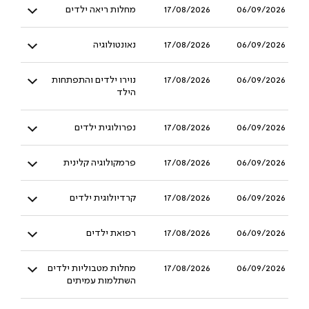
06/09/2026
17/08/2026
מחלות ריאה ילדים
06/09/2026
17/08/2026
נאונטולוגיה
06/09/2026
17/08/2026
נוירו ילדים והתפתחות
הילד
06/09/2026
17/08/2026
נפרולוגית ילדים
06/09/2026
17/08/2026
פרמקולוגיה קלינית
06/09/2026
17/08/2026
קרדיולוגית ילדים
06/09/2026
17/08/2026
רפואת ילדים
06/09/2026
17/08/2026
מחלות מטבוליות ילדים
השתלמות עמיתים