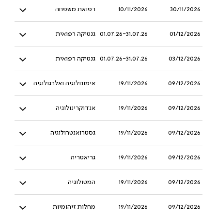
30/11/2026
10/11/2026
רפואת משפחה
01/12/2026
01.07.26-31.07.26
גנטיקה רפואית
03/12/2026
01.07.26-31.07.26
גנטיקה רפואית
09/12/2026
19/11/2026
אימונולוגיה ואלרגולוגיה
09/12/2026
19/11/2026
אנדוקרינולוגיה
09/12/2026
19/11/2026
גסטרואנטרולוגיה
09/12/2026
19/11/2026
גריאטריה
09/12/2026
19/11/2026
המטולוגיה
09/12/2026
19/11/2026
מחלות זיהומיות