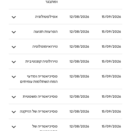
ומתבגר
15/09/2026
12/08/2026
אפילפטולוגיה
15/09/2026
12/08/2026
הפרעות תנועה
15/09/2026
12/08/2026
נוירואימונולוגיה
15/09/2026
12/08/2026
נוירולוגיה קוגנטיבית
15/09/2026
12/08/2026
פסיכיאטריה ומדעי
המח השתלמות עמיתים
15/09/2026
12/08/2026
פסיכיאטריה משפטית
15/09/2026
12/08/2026
פסיכיאטריה של הזיקנה
15/09/2026
12/08/2026
פסיכיאטריה של