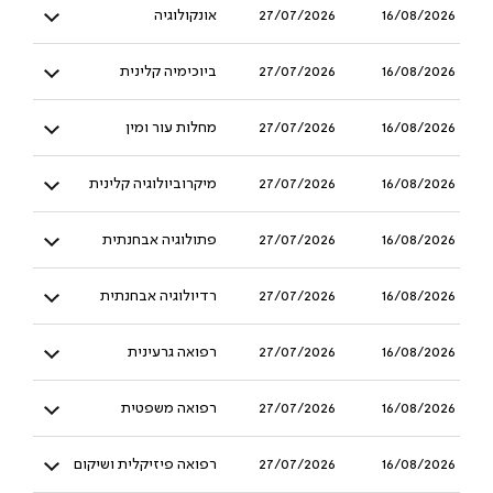
16/08/2026
27/07/2026
אונקולוגיה
16/08/2026
27/07/2026
ביוכימיה קלינית
16/08/2026
27/07/2026
מחלות עור ומין
16/08/2026
27/07/2026
מיקרוביולוגיה קלינית
16/08/2026
27/07/2026
פתולוגיה אבחנתית
16/08/2026
27/07/2026
רדיולוגיה אבחנתית
16/08/2026
27/07/2026
רפואה גרעינית
16/08/2026
27/07/2026
רפואה משפטית
16/08/2026
27/07/2026
רפואה פיזיקלית ושיקום