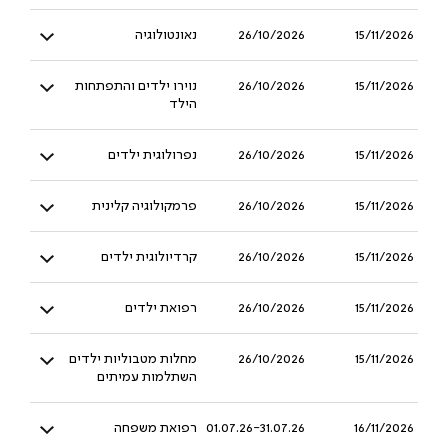
15/11/2026
26/10/2026
נאונטולוגיה
15/11/2026
26/10/2026
נוירו ילדים והתפתחות
הילד
15/11/2026
26/10/2026
נפרולוגית ילדים
15/11/2026
26/10/2026
פרמקולוגיה קלינית
15/11/2026
26/10/2026
קרדיולוגית ילדים
15/11/2026
26/10/2026
רפואת ילדים
15/11/2026
26/10/2026
מחלות מטבוליות ילדים
השתלמות עמיתים
16/11/2026
01.07.26-31.07.26
רפואת משפחה