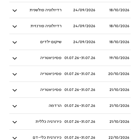
18/10/2026
24/09/2026
רדיולוגיה פולשנית
18/10/2026
24/09/2026
רדיולוגיה פורנזית
18/10/2026
24/09/2026
שיקום ילדים
19/10/2026
01.07.26-31.07.26
פסיכיאטריה
20/10/2026
01.07.26-31.07.26
פסיכיאטריה
21/10/2026
01.07.26-31.07.26
פסיכיאטריה
21/10/2026
01.07.26-31.07.26
הרדמה
21/10/2026
01.07.26-31.07.26
כירורגיה כללית
22/10/2026
01.07.26-31.07.26
כירורגית כלי-דם