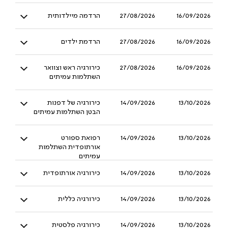
16/09/2026
27/08/2026
הרדמה מיילדותית
16/09/2026
27/08/2026
הרדמת ילדים
16/09/2026
27/08/2026
כירורגיה ראש וצוואר
השתלמות עמיתים
13/10/2026
14/09/2026
כירורגיה של דפנות
הבטן השתלמות עמיתים
13/10/2026
14/09/2026
רפואת ספורט
אורתופדית השתלמות
עמיתים
13/10/2026
14/09/2026
כירורגיה אורתופדית
13/10/2026
14/09/2026
כירורגיה כללית
13/10/2026
14/09/2026
כירורגיה פלסטית