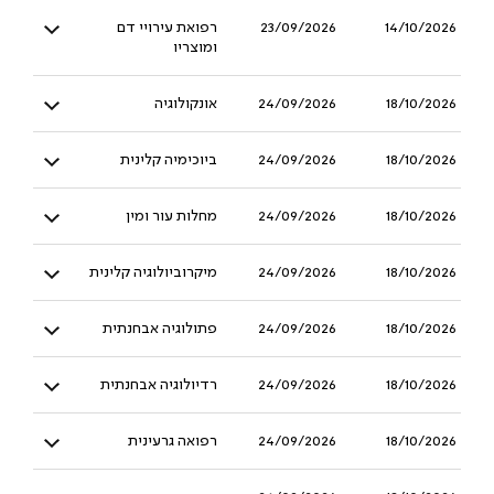
14/10/2026
23/09/2026
רפואת עירויי דם
ומוצריו
18/10/2026
24/09/2026
אונקולוגיה
18/10/2026
24/09/2026
ביוכימיה קלינית
18/10/2026
24/09/2026
מחלות עור ומין
18/10/2026
24/09/2026
מיקרוביולוגיה קלינית
18/10/2026
24/09/2026
פתולוגיה אבחנתית
18/10/2026
24/09/2026
רדיולוגיה אבחנתית
18/10/2026
24/09/2026
רפואה גרעינית