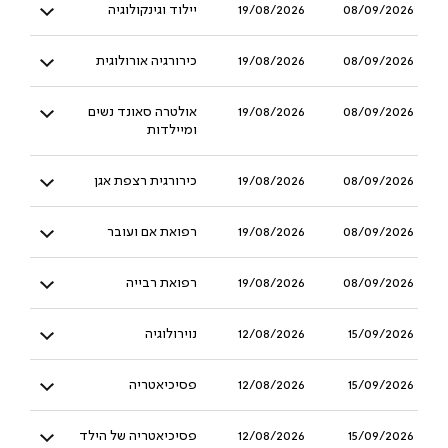
08/09/2026
19/08/2026
יילוד וגינקולוגיה
08/09/2026
19/08/2026
כירורגיה אורולוגית
08/09/2026
19/08/2026
אולטרה סאונד נשים
ומיילדות
08/09/2026
19/08/2026
כירורגית רצפת אגן
08/09/2026
19/08/2026
רפואת אם ועובר
08/09/2026
19/08/2026
רפואת רבייה
15/09/2026
12/08/2026
נוירולוגיה
15/09/2026
12/08/2026
פסיכיאטריה
15/09/2026
12/08/2026
פסיכיאטריה של הילד