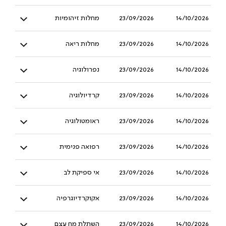
14/10/2026
23/09/2026
מחלות זיהומיות
14/10/2026
23/09/2026
מחלות ריאה
14/10/2026
23/09/2026
נפרולוגיה
14/10/2026
23/09/2026
קרדיולוגיה
14/10/2026
23/09/2026
ראומטולוגיה
14/10/2026
23/09/2026
רפואה פנימית
14/10/2026
23/09/2026
אי ספיקת לב
14/10/2026
23/09/2026
אקוקרדיוגרפיה
14/10/2026
23/09/2026
השתלת מח עצם