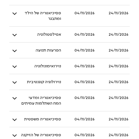
24/11/2026
04/11/2026
פסיכיאטריה של הילד
ומתבגר
24/11/2026
04/11/2026
אפילפטולוגיה
24/11/2026
04/11/2026
הפרעות תנועה
24/11/2026
04/11/2026
נוירואימונולוגיה
24/11/2026
04/11/2026
נוירולוגיה קוגנטיבית
24/11/2026
04/11/2026
פסיכיאטריה ומדעי
המח השתלמות עמיתים
24/11/2026
04/11/2026
פסיכיאטריה משפטית
24/11/2026
04/11/2026
פסיכיאטריה של הזיקנה