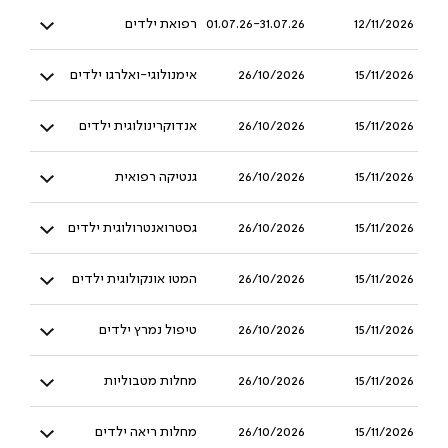
12/11/2026
01.07.26-31.07.26
רפואת ילדים
15/11/2026
26/10/2026
אימנולוגי-ואלרגו ילדים
15/11/2026
26/10/2026
אנדוקרינולוגית ילדים
15/11/2026
26/10/2026
גנטיקה רפואית
15/11/2026
26/10/2026
גסטרואנטרולוגית ילדים
15/11/2026
26/10/2026
המטו אונקולוגית ילדים
15/11/2026
26/10/2026
טיפול נמרץ ילדים
15/11/2026
26/10/2026
מחלות מטבוליות
15/11/2026
26/10/2026
מחלות ריאה ילדים