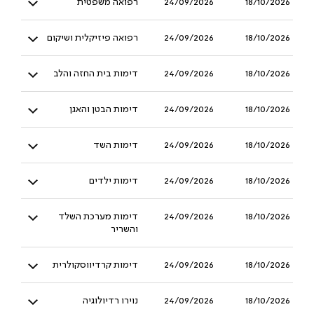
18/10/2026
24/09/2026
רפואה משפטית
18/10/2026
24/09/2026
רפואה פיזיקלית ושיקום
18/10/2026
24/09/2026
דימות בית החזה והלב
18/10/2026
24/09/2026
דימות הבטן והאגן
18/10/2026
24/09/2026
דימות השד
18/10/2026
24/09/2026
דימות ילדים
18/10/2026
24/09/2026
דימות מערכת השלד
והשריר
18/10/2026
24/09/2026
דימות קרדיווסקולרית
18/10/2026
24/09/2026
נוירו רדיולוגיה