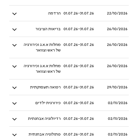
22/10/2026
01.07.26-31.07.26
הרדמה
26/10/2026
01.07.26-31.07.26
בריאות הציבור
26/10/2026
01.07.26-31.07.26
מחלות א.א.ג וכירורגיה
של ראש וצוואר
26/10/2026
01.07.26-31.07.26
מחלות א.א.ג וכירורגיה
של ראש וצוואר
29/10/2026
01.07.26-31.07.26
רפואה תעסוקתית
02/11/2026
01.07.26-31.07.26
כירורגית ילדים
02/11/2026
01.07.26-31.07.26
רדיולוגיה אבחנתית
02/11/2026
01.07.26-31.07.26
פתולוגיה אבחנתית