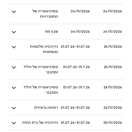
24/11/2026
04/11/2026
פסיכיאטריה של
התמכרויות
24/11/2026
04/11/2026
שבץ מח
25/11/2026
01.07.26-31.07.26
כירורגיה פלסטית
ואסתטית
25/11/2026
01.07.26-31.7.26
פסיכיאטריה של הילד
ומתבגר
26/11/2026
01.07.26-31.7.26
פסיכיאטריה של הילד
ומתבגר
26/11/2026
01.07.26-31.07.26
רפואה גרעינית
30/11/2026
01.07.26-31.07.26
כירורגיה של בית החזה