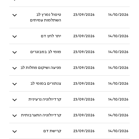
14/10/2026
23/09/2026
טיפול נמרץ לב
השתלמות עמיתים
14/10/2026
23/09/2026
יתר לחץ דם
14/10/2026
23/09/2026
מומי לב במבוגרים
14/10/2026
23/09/2026
מניעה ושיקום מחלות לב
14/10/2026
23/09/2026
צנתורים במומי לב
14/10/2026
23/09/2026
קרדיולוגיה גרעינית
14/10/2026
23/09/2026
קרדיולוגיה התערבותית
14/10/2026
23/09/2026
קרישת דם