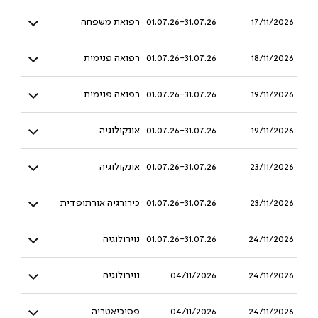
17/11/2026
01.07.26-31.07.26
רפואת משפחה
18/11/2026
01.07.26-31.07.26
רפואה פנימית
19/11/2026
01.07.26-31.07.26
רפואה פנימית
19/11/2026
01.07.26-31.07.26
אונקולוגיה
23/11/2026
01.07.26-31.07.26
אונקולוגיה
23/11/2026
01.07.26-31.07.26
כירורגיה אורתופדית
24/11/2026
01.07.26-31.07.26
נוירולוגיה
24/11/2026
04/11/2026
נוירולוגיה
24/11/2026
04/11/2026
פסיכיאטריה