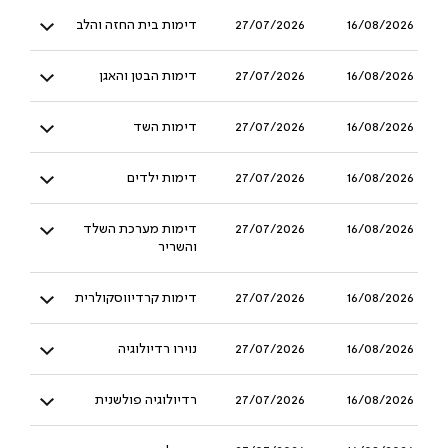
16/08/2026
27/07/2026
דימות בית החזה והלב
16/08/2026
27/07/2026
דימות הבטן והאגן
16/08/2026
27/07/2026
דימות השד
16/08/2026
27/07/2026
דימות ילדים
16/08/2026
27/07/2026
דימות מערכת השלד
והשריר
16/08/2026
27/07/2026
דימות קרדיווסקולרית
16/08/2026
27/07/2026
נוירו רדיולוגיה
16/08/2026
27/07/2026
רדיולוגיה פולשנית