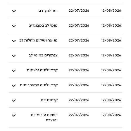
12/08/2026
22/07/2026
יתר לחץ דם
12/08/2026
22/07/2026
מומי לב במבוגרים
12/08/2026
22/07/2026
מניעה ושיקום מחלות לב
12/08/2026
22/07/2026
צנתורים במומי לב
12/08/2026
22/07/2026
קרדיולוגיה גרעינית
12/08/2026
22/07/2026
קרדיולוגיה התערבותית
12/08/2026
22/07/2026
קרישת דם
12/08/2026
22/07/2026
רפואת עירויי דם
ומוצריו