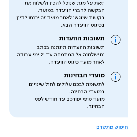
וזאת על מנת שנוכל להכין ולשלוח את
הבקשה לחברי הוועדה במועד.
בקשות שיוגשו לאחר מועד זה יכנסו לדיון
בכינוס הוועדה הבא.
תשובות הוועדות
תשובות הוועדות תינתנה בכתב
ותישלחנה אל המתמחה עד 21 ימי עבודה
לאחר מועד כינוס הוועדה.
מועדי הבחינות
לתשומת לבכם עלולים לחול שינויים
במועדי הבחינה.
מועד סופי יפורסם עד חודש לפני
הבחינה.
חיפוש מתקדם