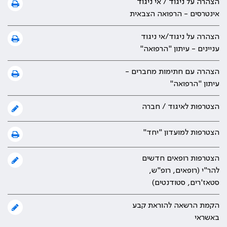
הצהרה על ניגוד / אי ניגוד
אינטרסים - הרפואה הצבאית
הצהרה על ניגוד/אי ניגוד
עניינים - עיתון "הרפואה"
הצהרה עם חתימות מחברים -
עיתון "הרפואה"
הצטרפות לאיגוד / חברה
הצטרפות למועדון "יחד"
הצטרפות רופאים חדשים
להר"י (רופאים, רופ"ש,
סטאז'רים, סטודנטים)
הקמת הרשאה להוראת קבע
באשראי