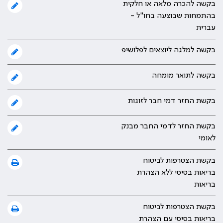
בקשה להכרה מלאה או חלקית
בהתמחות שבוצעה בחו"ל -
עברית
בקשה למלגה ליוצאים לפלושיפ
בקשה לתואר מומחה
בקשת החזר דמי חבר לזוגות
בקשת החזר לדמי החבר מבנק
לאומי
בקשת הצטרפות לביטוח
בריאות בסיסי ללא הצהרת
בריאות
בקשת הצטרפות לביטוח
בריאות בסיסי עם הצהרת