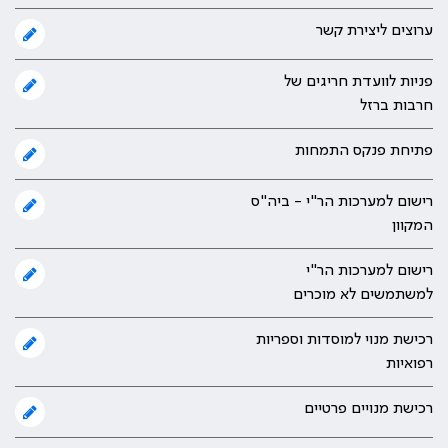
ערוצים ליצירת קשר
פניות לוועדת חריגים של
חרבות ברזל
פתיחת פנקס התמחות
רישום למערכות הר"י - ביה"ס
המקוון
רישום למערכות הר"י
למשתמשים לא מוכרים
רכישת מנוי למוסדות וספריות
רפואיות
רכישת מנויים פרטיים