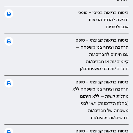
ביטוח בריאות בסיסי - טופס
תביעה להחזר הוצאות
אמבולטוריות
ביטוח בריאות קבוצתי - טופס
הרחבה וצירוף בני משפחה –
עם חיתום לחברים/ות
קיימים/ות או חברים/ות
חוזרים/ות ובני משפחתם/ן
ביטוח בריאות קבוצתי - טופס
הרחבה וצירוף בני משפחה ללא
מחלות קשות – ללא חיתום
(בחלון הזדמנות) ו/או לבני
משפחה של חברים/ות
חדשים/ות זכאים/ות
ביטוח בריאות קבוצתי - טופס