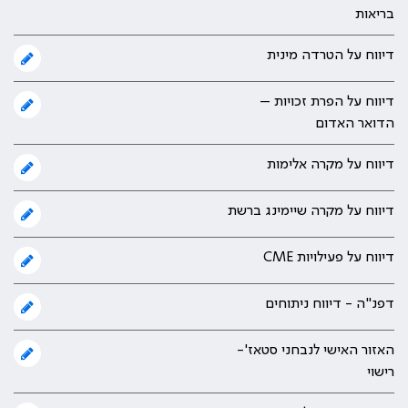
בריאות
דיווח על הטרדה מינית
דיווח על הפרת זכויות –
הדואר האדום
דיווח על מקרה אלימות
דיווח על מקרה שיימינג ברשת
דיווח על פעילויות CME
דפנ"ה - דיווח ניתוחים
האזור האישי לנבחני סטאז'-
רישוי