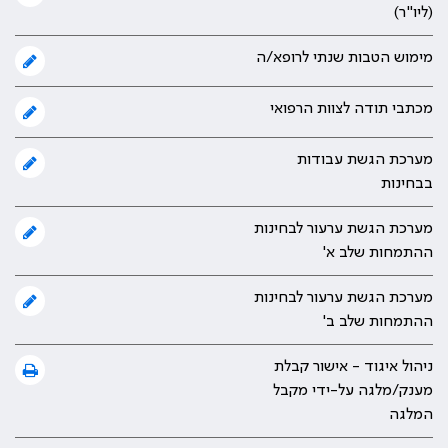
(ליו"ר)
מימוש הטבות שנתי לרופא/ה
מכתבי תודה לצוות הרפואי
מערכת הגשת עבודות
בבחינות
מערכת הגשת ערעור לבחינות
ההתמחות שלב א'
מערכת הגשת ערעור לבחינות
ההתמחות שלב ב'
ניהול איגוד - אישור קבלת
מענק/מלגה על-ידי מקבל
המלגה