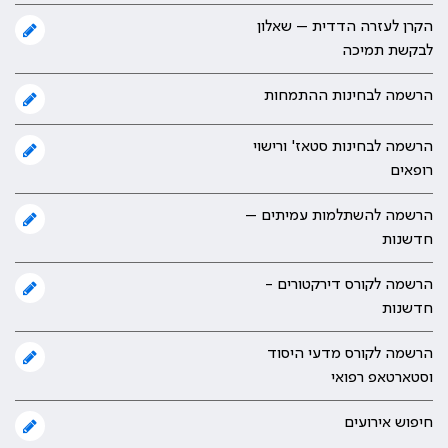
הקרן לעזרה הדדית – שאלון
לבקשת תמיכה
הרשמה לבחינות ההתמחות
הרשמה לבחינות סטאז' ורישוי
רופאים
הרשמה להשתלמות עמיתים –
חדשנות
הרשמה לקורס דירקטורים -
חדשנות
הרשמה לקורס מדעי היסוד
וסטארטאפ רפואי
חיפוש אירועים