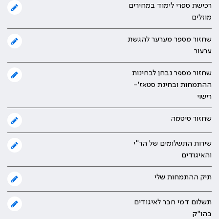
רכישת ספרי לימוד במחירים
מוזלים
שחזור מספר מערער להגשת
ערעור
שחזור מספר נבחן לבחינות
ההתמחות ובחינת סטאז'-
רישוי
שחזור סיסמה
שירות התשלומים של הר"י
והאיגודים
תיק ההתמחות שלי
תשלום דמי חבר לאיגודים
בהו"ק