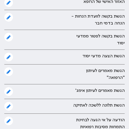
האזור האישי של הרופא
הגשת בקשה לוועדת הנחות -
הנחה בדמי חבר
הגשת בקשה לפטור ממדעי
יסוד
הגשת הצעה מדעי יסוד
הגשת מאמרים לעיתון
"הרפואה"
הגשת מאמרים לעיתון אימג'
הגשת תלונה ללשכה לאתיקה
הודעה על אי הגעה לבחינת
התמחות מסיבות רפואיות