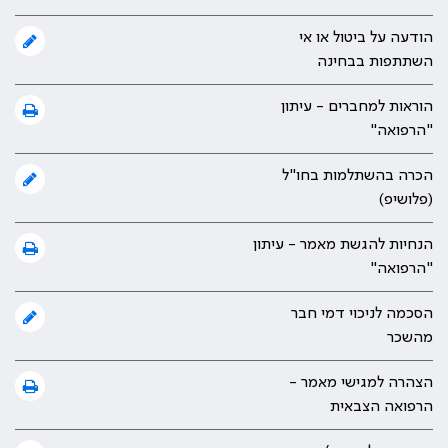
הודעה על ביטול או אי
השתתפות בבחינה
הוראות למחברים - עיתון
"הרפואה"
הכרה בהשתלמות בחו"ל
(פלושיפ)
הנחיות להגשת מאמר - עיתון
"הרפואה"
הסכמה לניכוי דמי חבר
מהשכר
הצהרה למגישי מאמר -
הרפואה הצבאית