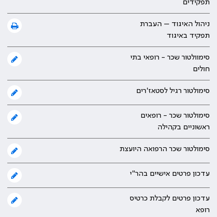
תפקידים
ניהול האיגוד – העברת
תפקיד באיגוד
סימוולטור שכר - רופאי בתי
חולים
סימולטור רגיל לסטאז'רים
סימולטור שכר - רופאים
ראשוניים בקהילה
סימולטור שכר הרפואה היועצת
עדכון פרטים אישיים בהר"י
עדכון פרטים לקבלת כרטיס
רופא