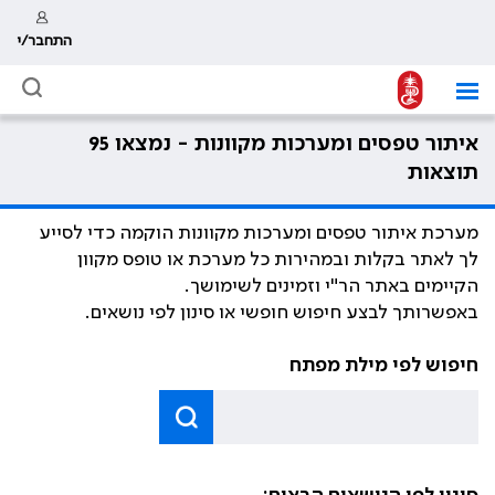
התחבר/י
איתור טפסים ומערכות מקוונות - נמצאו 95
תוצאות
מערכת איתור טפסים ומערכות מקוונות הוקמה כדי לסייע
לך לאתר בקלות ובמהירות כל מערכת או טופס מקוון
הקיימים באתר הר"י וזמינים לשימושך.
באפשרותך לבצע חיפוש חופשי או סינון לפי נושאים.
חיפוש לפי מילת מפתח