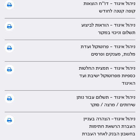
ניהול איגוד - דו''ח הוצאות
קופה קטנה לחודש
ניהול איגוד - הוראות לביצוע
תשלום וניכוי במקור
ניהול איגוד - פרוטוקול ועדת
מלגות, מענקים ופרסים
ניהול איגוד - תמצית החלטות
כספיות מפרוטוקול ישיבת ועד
האיגוד
ניהול איגוד - תשלום עבור נותן
שירותים / מרצה / סוקר
ניהול איגוד- הצהרה בעניין
העברת הרשאת חתימות
בחשבון הבנק לאחר העברת