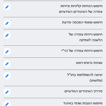
חיפוש הנחיות קליניות וניירות
עמדה של האיגודים המדעיים
חיפוש טופסי הסכמה מדעת
חיפוש ניירות עמדה של
הלשכה לאתיקה
חיפוש ניירות עמדה של הר"י
טעינת כרטיס רופא
יציאה להשתלמות בחו"ל
(פלושיפ)
מדריך האיגודים המדעיים
מימוש הטבות שנתי באיגוד