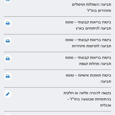
תביעה השתלות וטיפולים
מיוחדים בחו"ל
ביטוח בריאות קבוצתי - טופס
תביעה לניתוחים בארץ
ביטוח בריאות קבוצתי - טופס
תביעה לתרופות מיוחדות
ביטוח בריאות קבוצתי - טופס
תביעה מחלות קשות
ביטוח תאונות אישיות - טופס
תביעה
בקשה להכרה מלאה או חלקית
בהתמחות שבוצעה בחו"ל -
אנגלית