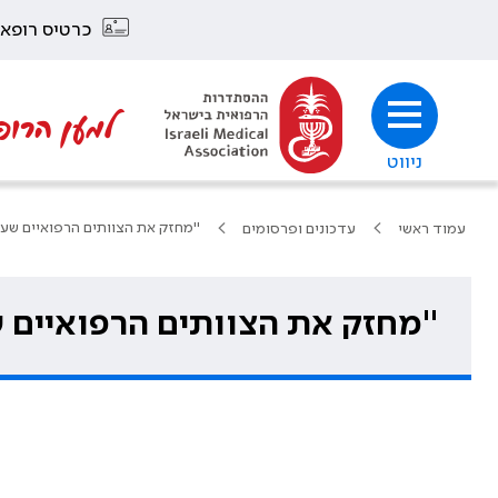
כרטיס רופא
למען הרופ
ניווט
"מחזק את הצוותים הרפואיים שעו
עמוד ראשי
עדכונים ופרסומים
"מחזק את הצוותים הרפואיים 