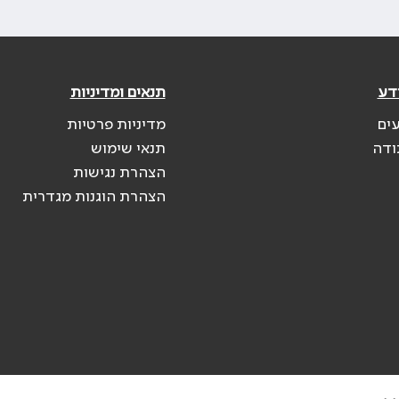
דע
תנאים ומדיניות
עים
מדיניות פרטיות
ודה
תנאי שימוש
הצהרת נגישות
הצהרת הוגנות מגדרית