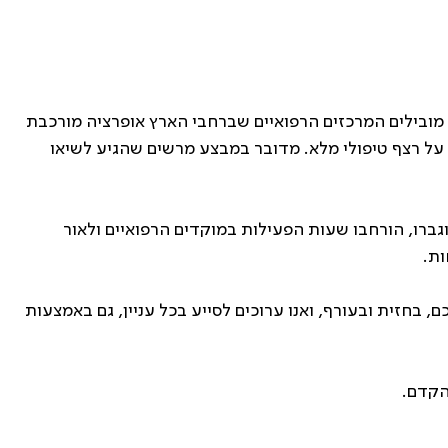
ובילים המרכזים הרפואיים שברחבי הארץ אופרציה מורכבת
על רצף טיפולי מלא. מדובר במבצע מרשים שהגיע לשיאו
ברו, הורחבו שעות הפעילות במוקדים הרפואיים ולאור
ות.
 בחזית ובעורף, ואנו ערוכים לסייע בכל עניין, גם באמצעות
הקדם.