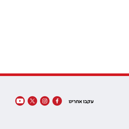
עקבו אחרינו