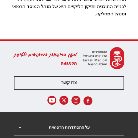
לבניית התוכנית ותיקון הליקויים היא של מנהל המוסד הרפואי
ומנהל המחלקה.
למען הרופאות והרופאים ולטובת
הרפואה
צרו קשר
על ההסתדרות הרפואית
+