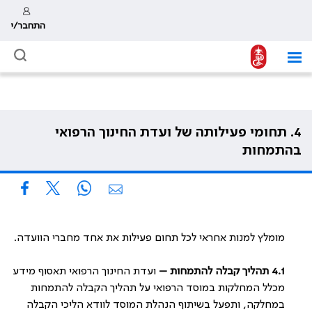
התחבר/י
4. תחומי פעילותה של ועדת החינוך הרפואי
בהתמחות
מומלץ למנות אחראי לכל תחום פעילות את אחד מחברי הוועדה.
4.1
תהליך קבלה להתמחות –
ועדת החינוך הרפואי תאסוף מידע
מכלל המחלקות במוסד הרפואי על תהליך הקבלה להתמחות
במחלקה, ותפעל בשיתוף הנהלת המוסד לוודא הליכי הקבלה