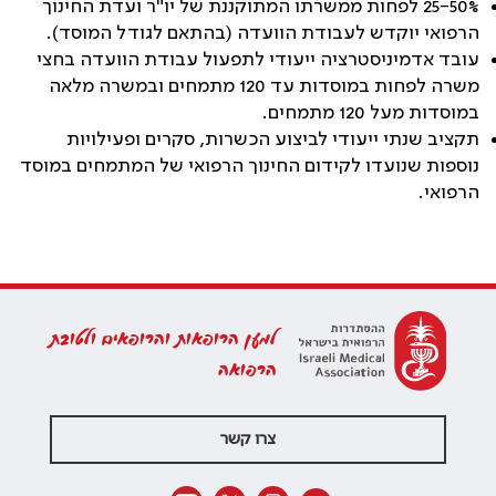
25-50% לפחות ממשרתו המתוקננת של יו"ר ועדת החינוך
הרפואי יוקדש לעבודת הוועדה (בהתאם לגודל המוסד).
עובד אדמיניסטרציה ייעודי לתפעול עבודת הוועדה בחצי
משרה לפחות במוסדות עד 120 מתמחים ובמשרה מלאה
במוסדות מעל 120 מתמחים.
תקציב שנתי ייעודי לביצוע הכשרות, סקרים ופעילויות
נוספות שנועדו לקידום החינוך הרפואי של המתמחים במוסד
הרפואי.
למען הרופאות והרופאים ולטובת
הרפואה
צרו קשר