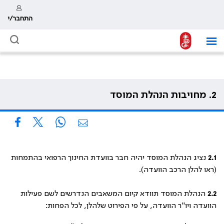
התחבר/י
2. מחויבות הנהלת המוסד
2.1
נציג הנהלת המוסד יהיה חבר בוועדת החינוך הרפואי בהתמחות
(ראו להלן הרכב הוועדה).
2.2
הנהלת המוסד תוודא קיום המשאבים הנדרשים לשם פעילות
הוועדה ויו"ר הוועדה, על פי הפירוט שלהלן, לכל הפחות: