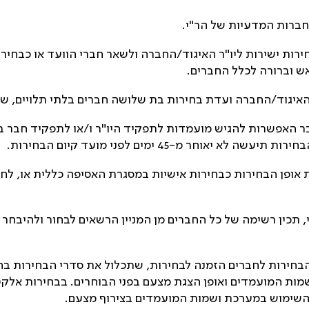
בחברות המדעיות של הר"י.
רות ישירות ליו"ר האיגוד/החברה ולשאר חברי הוועד או כבחירו
ש וברורה לכלל החברים.
 האפשרות להגיש מועמדות לתפקיד היו"ר ו/או לתפקיד חבר בו
 מ-45 ימים לפני מועד קיום הבחירות.
ת אופן הבחירות כבחירות אישיות במסגרת האסיפה כללית או, לח
 תכין רשימה של כל החברים מן המניין הרשאים לבחור ולהיבחר 
תשלח ועדת הבחירות לחברים הזמנה לבחירות, שתכלול את סדרי הבחיר
מות המועמדים ואופן הצגת מצעם בפני הבוחרים. בבחירות אלקט
 השימוש במערכת ושמות המועמדים בצירוף מצעם.