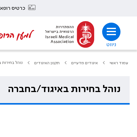
כרטיס רופא
למען הרופ
ניווט
נוהל בחירות 
עמוד ראשי
איגודים מדעיים
תקנון האיגודים
נוהל בחירות באיגוד/בחברה