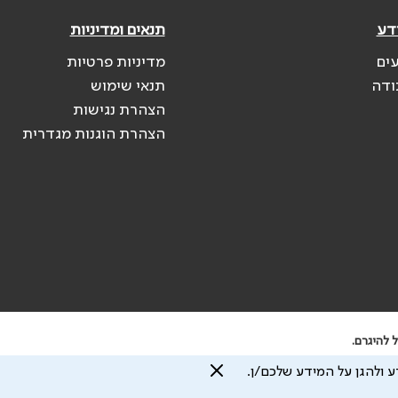
דע
תנאים ומדיניות
עים
מדיניות פרטיות
ודה
תנאי שימוש
הצהרת נגישות
הצהרת הוגנות מגדרית
 להיגרם.
 ולהגן על המידע שלכם/ן.