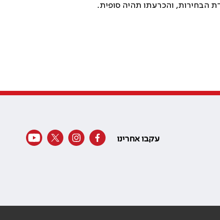
 הבחירות, והכרעתו תהיה סופית.
עקבו אחרינו