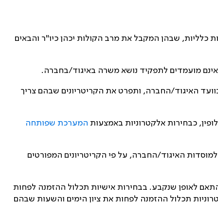
ת כלליות, שבהן המקבל את מרב הקולות יכהן כיו"ר והבאים
ועד האיגוד/החברה, ותפרט את הקריטריונים שבהם צריך
לופין, כבחירות אלקטרוניות באמצעות
המערכת שפותחה
למוסדות האיגוד/החברה, על פי הקריטריונים המפורטים
ות בהתאם לאופן שנקבע. בבחירות אישיות תכלול ההזמנה לפחות
רוניות תכלול ההזמנה לפחות את ציון הימים והשעות שבהם