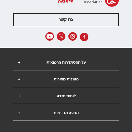
הרפואה
צרו קשר
על ההסתדרות הרפואית
+
פעולות מהירות
+
לוחות מידע
+
תנאים ומדיניות
+