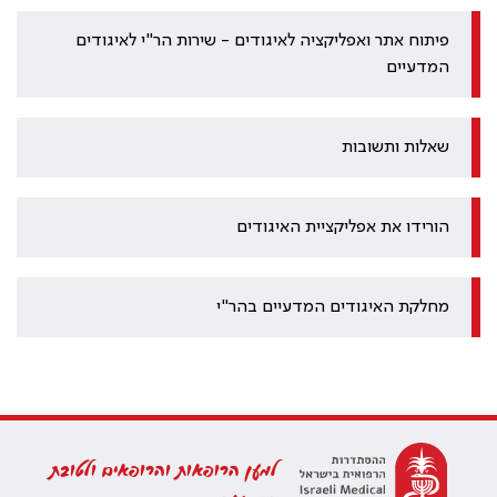
פיתוח אתר ואפליקציה לאיגודים - שירות הר"י לאיגודים
המדעיים
שאלות ותשובות
הורידו את אפליקציית האיגודים
מחלקת האיגודים המדעיים בהר"י
למען הרופאות והרופאים ולטובת