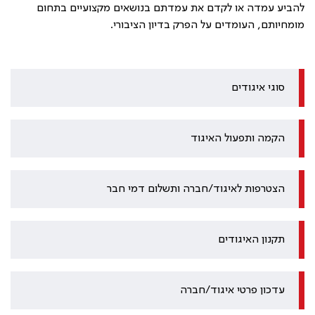
להביע עמדה או לקדם את עמדתם בנושאים מקצועיים בתחום
מומחיותם, העומדים על הפרק בדיון הציבורי.
סוגי איגודים
הקמה ותפעול האיגוד
הצטרפות לאיגוד/חברה ותשלום דמי חבר
תקנון האיגודים
עדכון פרטי איגוד/חברה