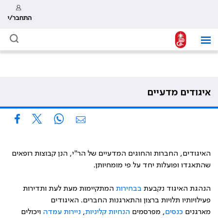
התחבר/י
איגודים מדעיים
האיגודים, החברות והחוגים המדעיים של הר"י, הנן קבוצות רופאים
שהתאגדו ופועלות יחד על פי מומחיותן.
הנהגת האיגוד נקבעת
בבחירות
המתקיימות מעת לעת ותדירות
פעילויותיו תלויות ברצון והתארגנות החברים. האיגודים
מארגנים
כנסים
, מפרסמים
הנחיות קליניות
,
ניירות עמדה
ויכולים