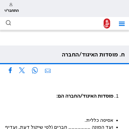
התחבר/י
ח. מוסדות האיגוד/החברה
מוסדות האיגוד/החברה הם:
אסיפה כללית.
ועד המונה _______ חברים
(לפי שיקול דעת, ועדיף