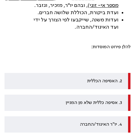
מספר אי- זוגי),
ובהם יו"ר, מזכיר, וגזבר.
ועדת ביקורת, הכוללת שלושה חברים.
ועדות משנה, שייקבעו לפי הצורך על ידי
ועד האיגוד/החברה.
להלן פירוט המוסדות:
2. האסיפה הכללית
3. אסיפה כללית שלא מן המניין
4. יו"ר האיגוד/החברה