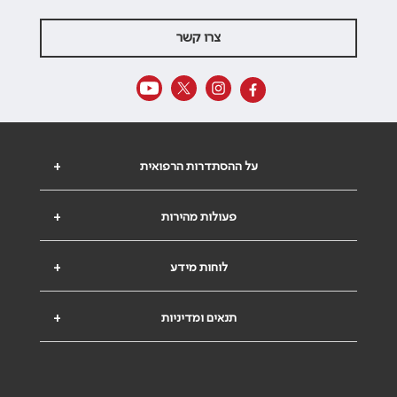
צרו קשר
על ההסתדרות הרפואית
+
פעולות מהירות
+
לוחות מידע
+
תנאים ומדיניות
+