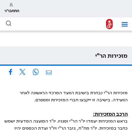
התחבר/י
מזכירות הר"י
מזכירות הר"י נבחרת בישיבת הוועד המרכזי הראשונה לאחר
הוועידה. בישיבה זו ייקבעו חברי המזכירות ומספרם.
הרכב המזכירות:
בראש המזכירות יעמדו יו"ר הר"י וסגניו. יו"ר המועצה המדעית ישמש
כחבר במזכירות. יו"ר מח"ח, גזבר הר"י ויו"ר ועדת הכספים יהיו