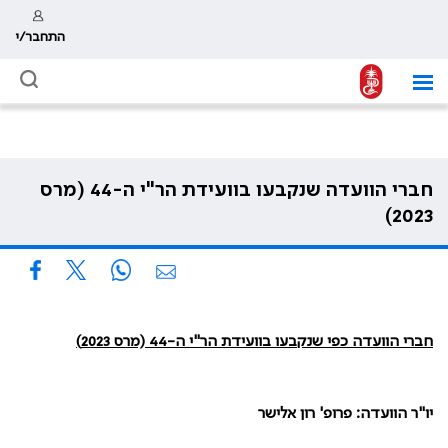
התחבר/י
חברי הוועדה שנקבעו בוועידת הר"י ה-44 (מרס
2023)
חברי הוועדה כפי שנקבעו בוועידת הר"י ה-44 (מרס 2023)
יו"ר הוועדה: פרופ' רון אלישר