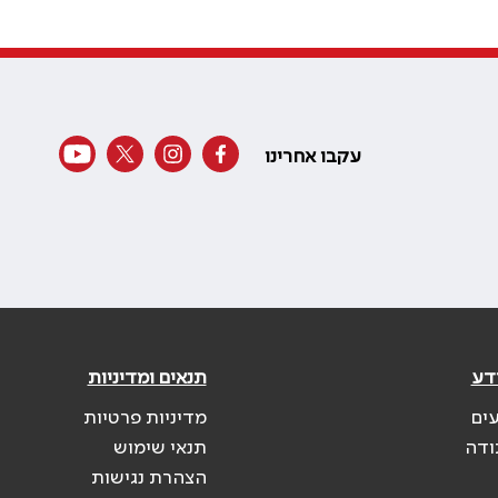
עקבו אחרינו
דע
תנאים ומדיניות
עים
מדיניות פרטיות
ודה
תנאי שימוש
הצהרת נגישות