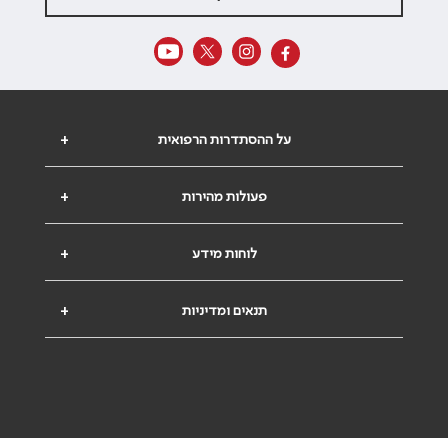
על ההסתדרות הרפואית
+
פעולות מהירות
+
לוחות מידע
+
תנאים ומדיניות
+