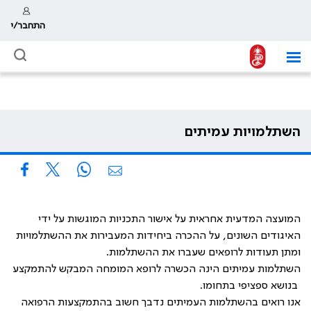
התחבר/י
השתלמויות עמיתים
המועצה המדעית אחראית על אישור התכניות המוגשות על ידי
האיגודים השונים, על ההכרה ביחידות המעבירות את ההשתלמויות
ומתן תעודות לרופאים שעברו את ההשתלמות.
השתלמות עמיתים הינה הכשרה לרופא המומחה המבקש להתמקצע
בנושא ספציפי בתחומו.
אנו רואים בהשתלמות העמיתים נדבך חשוב בהתמקצעות הרפואה