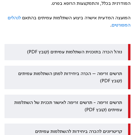
המודרנית בכלל, והתמקצעות הרופא בפרט.
המועצה המדעית אישרה ביצוע השתלמות עמיתים בהתאם
לנהלים
המפורטים
.
נוהל הכרה בתוכנית השתלמות עמיתים (קובץ PDF)
תרשים זרימה – הכרה ביחידות למתן השתלמות עמיתים
(קובץ PDF)
תרשים זרימה - תרשים זרימה לאישור תכנית של השתלמות
עמיתים (קובץ PDF)
קריטריונים להכרה ביחידות להשתלמות עמיתים