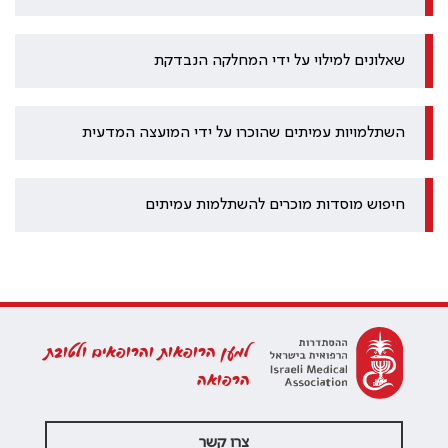
שאלונים למילוי על ידי המחלקה הנבדקת
השתלמויות עמיתים שהוכרו על ידי המועצה המדעית
חיפוש מוסדות מוכרים להשתלמות עמיתים
למען הרופאות והרופאים ולטובת
הרפואה
צרו קשר