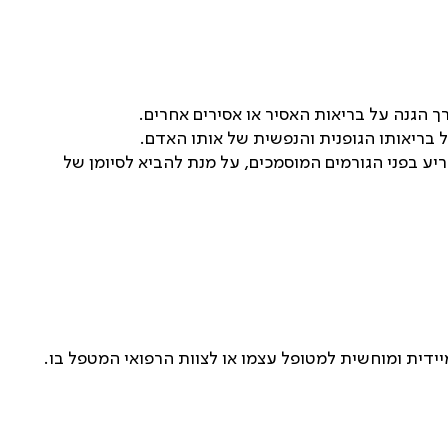
ך הגנה על בריאות האסיר או אסירים אחרים.
בריאותו הגופנית והנפשית של אותו האדם.
יע בפני הגורמים המוסמכים, על מנת להביא לסיומן של
ידית ומוחשית למטופל עצמו או לצוות הרפואי המטפל בו.