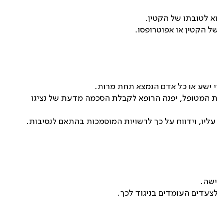
א לטובתו של הקטין.
של הקטין או אפוטרופסו.
סרי ישע או כל אדם הנמצא תחת מרות.
ת המטופל, יפנה הרופא לקבלת הסכמה מדעת של נציגו
ליו, וידווח על כך לרשויות המוסמכות בהתאם לנסיבות.
ישה.
לצעדים העומדים בניגוד לכך.