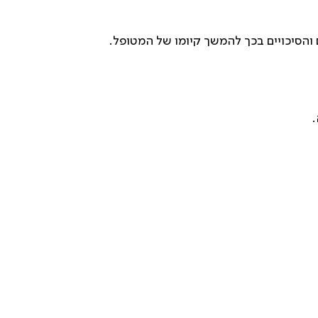
הסיכויים בכך להמשך קיומו של המטופל.
.