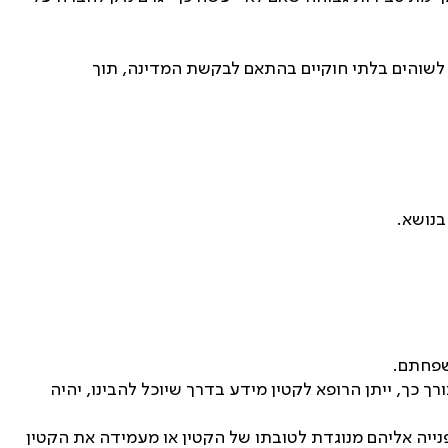
 לשוהים בלתי חוקיים בהתאם לבקשת המדינה, תוך
בנושא.
שפחתם.
 כך, ייתן הרופא לקטין מידע בדרך שיוכל להבינו, יהיה
ייה אליהם מנוגדת לטובתו של הקטין או מעמידה את הקטין