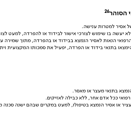
26
 הסוהר
ל אסיר למטרות ענישה.
לא יעשה בו שימוש לצורכי אישור לבידוד או להפרדה, למעט לצור
פואי הנאות לאסיר הנמצא בבידוד או בהפרדה, מתוך שמירה על 
מצאו בתנאי בידוד או הפרדה, יפעיל את סמכותו המקצועית ויתר
הנמצא בתנאי מעצר או מאסר.
רפואי ככל אדם אחר, ללא כבילה לאזיקים.
ציר או אסיר הנמצא בטיפולו, למעט במקרים שבהם ישנה סכנה מי