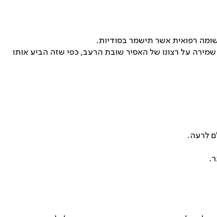
רשומה רפואית אשר תישמר בסודיות.
שמירה על רצונו של האסיר שובת הרעב, כפי שזה הביע אותו
ם לרעה.
ר.