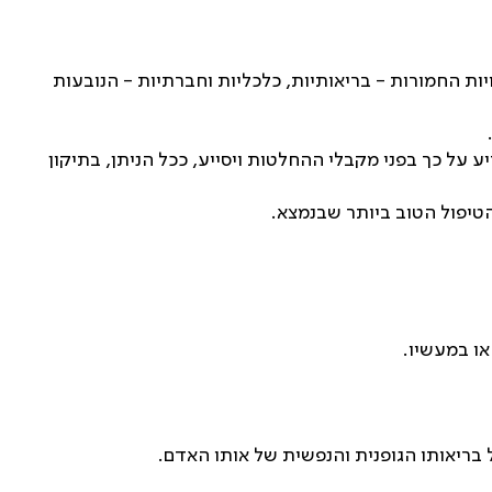
ת החמורות - בריאותיות, כלכליות וחברתיות - הנובעות
 על כך בפני מקבלי ההחלטות ויסייע, ככל הניתן, בתיקון
הטיפול הטוב ביותר שבנמצא.
או במעשיו.
בריאותו הגופנית והנפשית של אותו האדם.