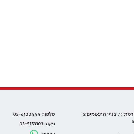
טלפון: 03-6100444
פקס: 03-5753303