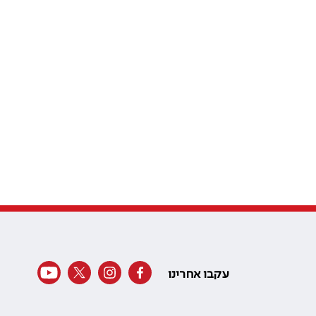
עקבו אחרינו