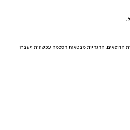
.
ת הרופאים. ההנחיות מבטאות הסכמה עכשווית ויעברו