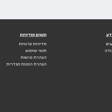
דע
תנאים ומדיניות
עים
מדיניות פרטיות
ודה
תנאי שימוש
הצהרת נגישות
הצהרת הוגנות מגדרית