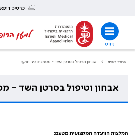
כרטיס רופא
למען הרופ
ניווט
אבחון וטיפול בסרטן השד - מסמכים פגי תוקף
עמוד ראשי
אבחון וטיפול בסרטן השד - מס
המלצות הוועדה המקצועית מטעם: