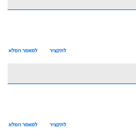
לתקציר
למאמר המלא
לתקציר
למאמר המלא