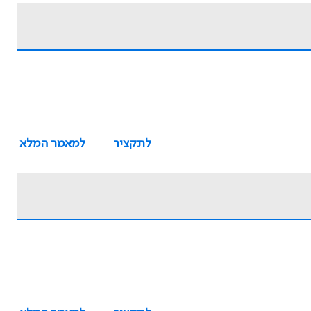
לתקציר
למאמר המלא