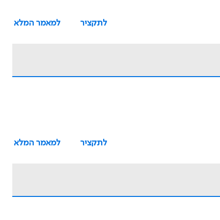
לתקציר
למאמר המלא
לתקציר
למאמר המלא