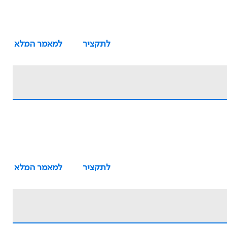
לתקציר
למאמר המלא
לתקציר
למאמר המלא