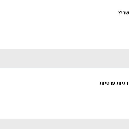
שרי?
רגיות פרטיות