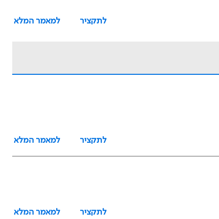
לתקציר
למאמר המלא
לתקציר
למאמר המלא
לתקציר
למאמר המלא