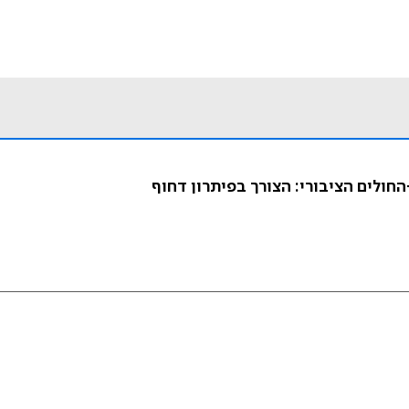
חולים הציבורי: הצורך בפיתרון דחוף