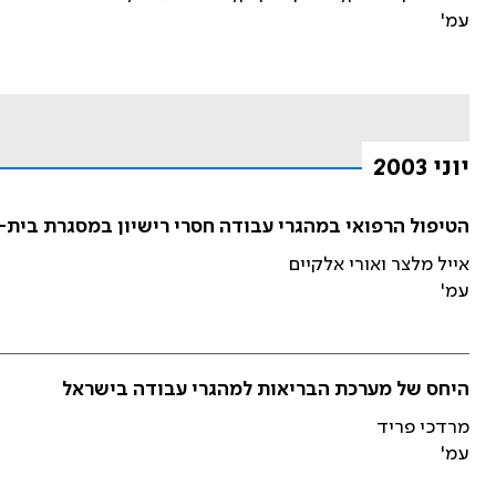
עמ'
יוני 2003
הטיפול הרפואי במהגרי עבודה חסרי רישיון במסגרת בית-ה
אייל מלצר ואורי אלקיים
עמ'
היחס של מערכת הבריאות למהגרי עבודה בישראל
מרדכי פריד
עמ'