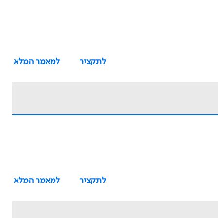
לתקציר
למאמר המלא
לתקציר
למאמר המלא