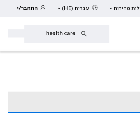
לות מהירות
עברית (HE)
התחבר/י