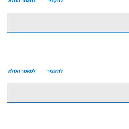
לתקציר
למאמר המלא
לתקציר
למאמר המלא