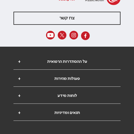
צרו קשר
על ההסתדרות הרפואית
+
פעולות מהירות
+
לוחות מידע
+
תנאים ומדיניות
+