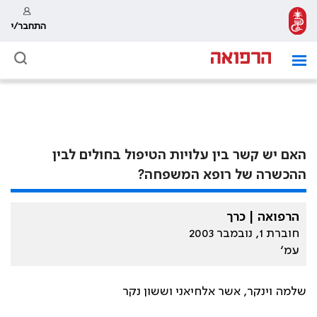
התחבר/י
האם יש קשר בין עלויות הטיפול בחולים לבין
ההכשרה של רופא המשפחה?
הרפואה | כרך
חוברת 1, נובמבר 2003
עמ׳
שלמה וינקר, אשר אלחיאני וששון נקר