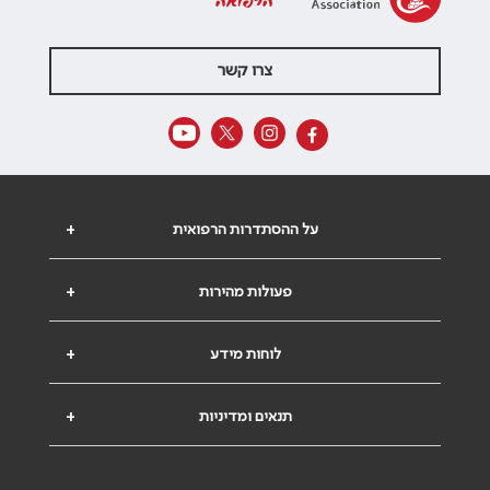
הרפואה
צרו קשר
על ההסתדרות הרפואית
+
פעולות מהירות
+
לוחות מידע
+
תנאים ומדיניות
+