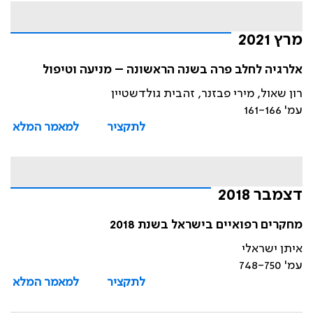
מרץ 2021
אלרגיה לחלב פרה בשנה הראשונה – מניעה וטיפול
רון שאול, מירי פבזנר, זהבית גולדשטיין
עמ' 161-166
לתקציר
למאמר המלא
דצמבר 2018
מחקרים רפואיים בישראל בשנת 2018
איתן ישראלי
עמ' 748-750
לתקציר
למאמר המלא