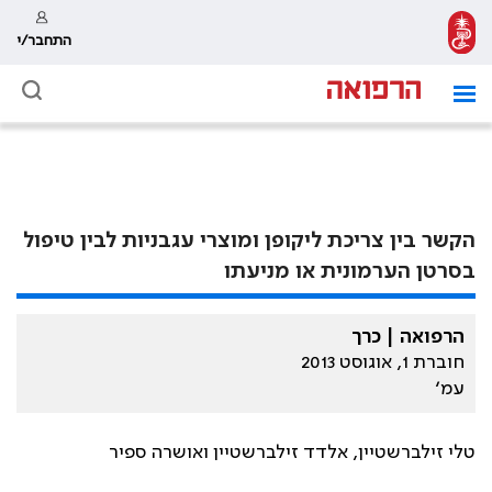
התחבר/י
הקשר בין צריכת ליקופן ומוצרי עגבניות לבין טיפול
בסרטן הערמונית או מניעתו
הרפואה | כרך
חוברת 1, אוגוסט 2013
עמ׳
טלי זילברשטיין, אלדד זילברשטיין ואושרה ספיר