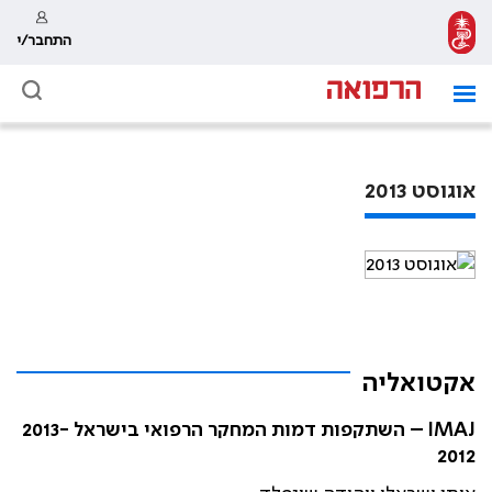
התחבר/י
אוגוסט 2013
אקטואליה
IMAJ – השתקפות דמות המחקר הרפואי בישראל 2013-
2012