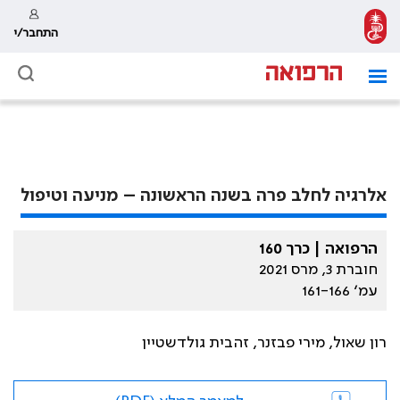
התחבר/י
אלרגיה לחלב פרה בשנה הראשונה – מניעה וטיפול
הרפואה | כרך 160
חוברת 3, מרס 2021
עמ׳ 161-166
רון שאול, מירי פבזנר, זהבית גולדשטיין