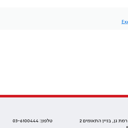
Ex
טלפון: 03-6100444