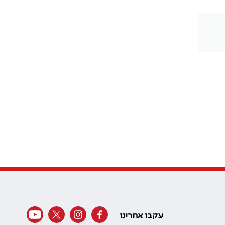
עקבו אחרינו