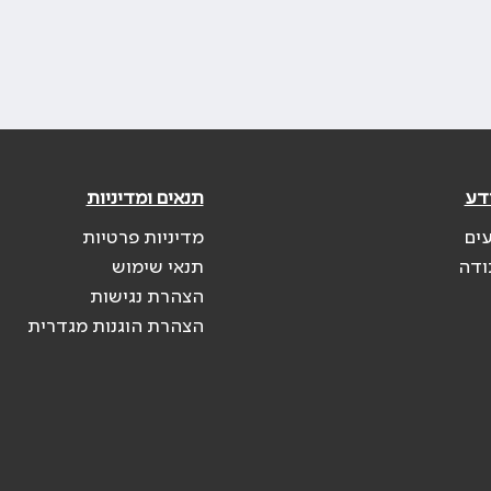
דע
תנאים ומדיניות
עים
מדיניות פרטיות
ודה
תנאי שימוש
הצהרת נגישות
הצהרת הוגנות מגדרית