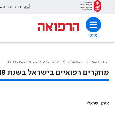
כרטיס רופא
ניווט
מחקרים רפואיים בישראל בשנת 2018
עמוד ראשי
אקטואליה
מחקרים רפואיים בישראל בשנת 2018
איתן ישראלי