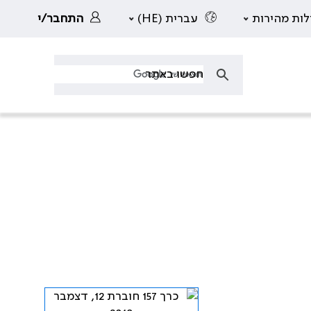
לות מהירות
עברית (HE)
התחבר/י