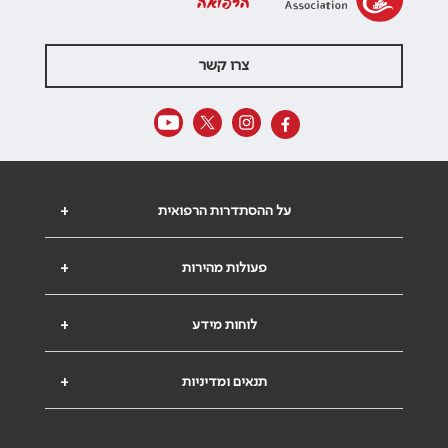
הרפואה
צרו קשר
על ההסתדרות הרפואית
+
פעולות מהירות
+
לוחות מידע
+
תנאים ומדיניות
+