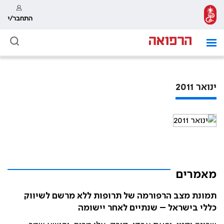
התחבר/י
ינואר 2011
מאמרים
תמונת מצב הרפורמה של תרופות ללא מרשם לשיווק
כללי בישראל – שנתיים לאחר יישומה