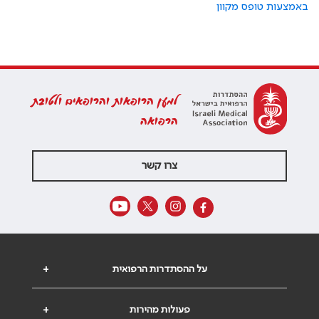
באמצעות טופס מקוון
למען הרופאות והרופאים ולטובת
הרפואה
צרו קשר
על ההסתדרות הרפואית
+
פעולות מהירות
+