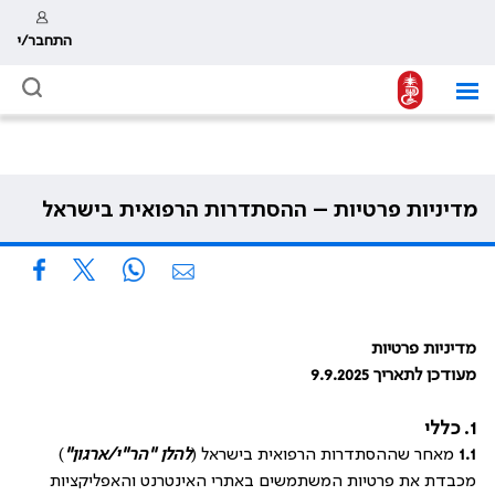
התחבר/י
מדיניות פרטיות – ההסתדרות הרפואית בישראל
מדיניות פרטיות
מעודכן לתאריך 9.9.2025
1. כללי
1.1
מאחר שההסתדרות הרפואית בישראל
(
להלן "הר"י/ארגון
"
)
מכבדת את פרטיות המשתמשים באתרי האינטרנט והאפליקציות