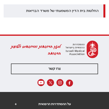
החלטות בית הדין המשמעתי של משרד הבריאות
למען הרופאות והרופאים ולטובת
הרפואה
צרו קשר
על ההסתדרות הרפואית
+