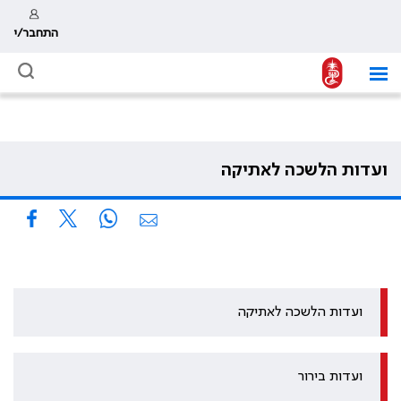
התחבר/י
ועדות הלשכה לאתיקה
ועדות הלשכה לאתיקה
ועדות בירור