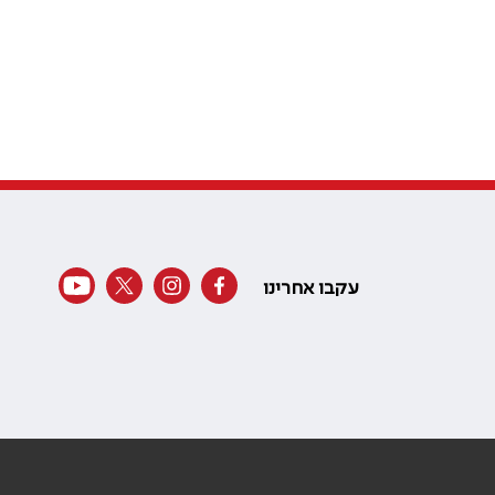
עקבו אחרינו