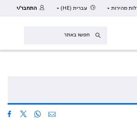
לות מהירות
עברית (HE)
התחבר/י