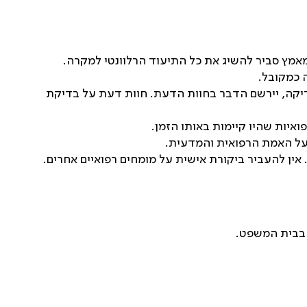
מאמץ סביר להשיג את כל התיעוד הרלוונטי למקרה
.
ה כמקובל
.
יקה, יירשם הדבר בחוות הדעת. חוות דעת על בדיקת
איות שהיו קיימות באותו הזמן
.
ועל האמת הרפואית והמדעית
.
אין להעביר ביקורת אישית על מומחים רפואיים אחרים
.
 בבית המשפט
.