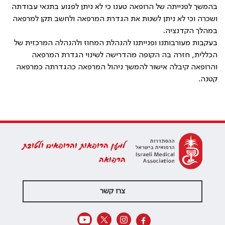
בהמשך לפנייתה של הרופאה טענו כי לא ניתן לפגוע בתנאי עבודתה
ושכרה וכי לא ניתן לשנות את הגדרת המרפאה ולחשב תקן למרפאה
במהלך הקדנציה.
בעקבות מעורבותנו ופנייתנו להנהלת המחוז ולהנהלה המרכזית של
הכללית, חזרה בה הקופה מהדרישה לשינוי הגדרת המרפאה
והרופאה קיבלה אישור להמשך ניהול המרפאה כהגדרתה כמרפאה
קטנה.
למען הרופאות והרופאים ולטובת
הרפואה
צרו קשר