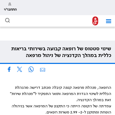
התחבר/י
שינוי סטטוס של רופאה קבועה בשירותי בריאות
כללית במהלך הקדנציה של ניהול מרפאה
הרופאה, מנהלת מרפאה קטנה קיבלה מכתב דרישה מהנהלת
הכללית לשינוי הגדרת המרפאה ותואר התפקיד ל"מנהלת שירות"
זאת במהלך הקדנציה.
עמדתה של הקופה הייתה כי התקנון של המרפאה אשר בניהולה
הופחת ומתוקנן ל-2- 2.99 משרות רופאים.