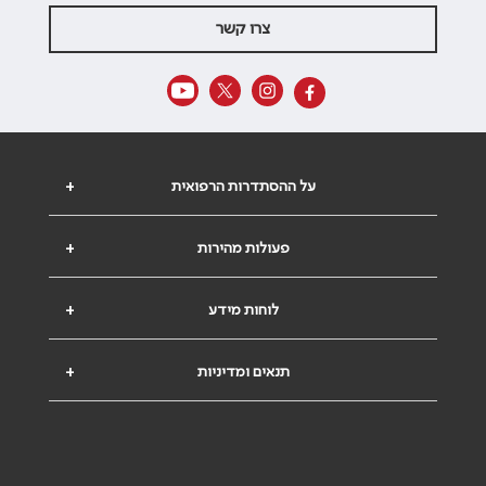
צרו קשר
על ההסתדרות הרפואית
+
פעולות מהירות
+
לוחות מידע
+
תנאים ומדיניות
+