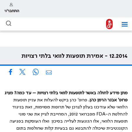
התחבר/י
12.2014 - אמירת תופעות לוואי בלתי רצויות
מתן מידע לחולה באשר לתופעות לוואי בלתי רצויות – עד כמה? מציג
פרופ' אבנר הרמן כהן.
פרופ' כהן ביקש להעלות את עניין תופעות
הלוואי שלא עודכנו בעלון לצרכן של תרופות מסוימות, זאת בניגוד
להחלטת ה-
FDA
מפברואר 2012, המחייבת לציין את שני סוגי
תופעות הלוואי, אלו הנוגעות לעלייה בסיכון ואלו העוסקות בפגיעה
הקוגנטיבית שיכולה להתבטא גם בבעיות קלות שחולפות בתום