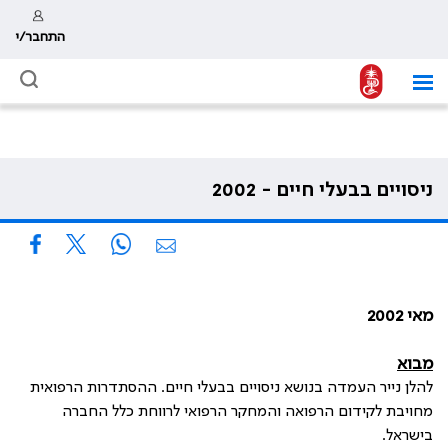
התחבר/י
ניסויים בבעלי חיים - 2002
מאי 2002
מבוא
להלן נייר העמדה בנושא ניסויים בבעלי חיים. ההסתדרות הרפואית
מחויבת לקידום הרפואה והמחקר הרפואי לרווחת כלל החברה
בישראל.