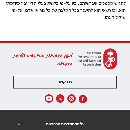
להגיש מסמכים שברשותם, בין על-פי בקשת בעלי הדין ובין מיוזמתו
הוא. וכן רשאי הוא להיעזר בכל המלצה של כל גוף או אדם, על-פי
שיקול דעתו.
למען הרופאות והרופאים ולטובת
הרפואה
צרו קשר
על ההסתדרות הרפואית
+