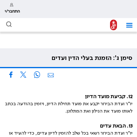
התחבר/י
סימן ג': הזמנת בעלי הדין ועדים
12. קביעת מועד הדיון
יו"ר ועדת הבירור יקבע את מועד תחילת הדיון, ויזמין בהודעה בכתב
לאותו מועד את הנילון ואת המתלונן.
13.
הבאת עדים
יו"ר ועדת הבירור רשאי בכל שלב להזמין לדיון עדים, כדי להעיד או