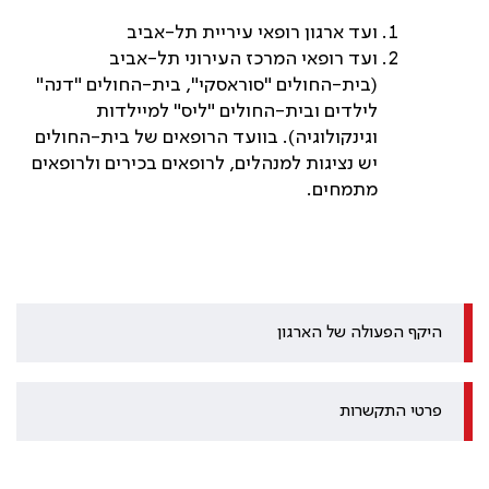
ועד ארגון רופאי עיריית תל-אביב
ועד רופאי המרכז העירוני תל-אביב
(בית-החולים "סוראסקי", בית-החולים "דנה"
לילדים ובית-החולים "ליס" למיילדות
וגינקולוגיה). בוועד הרופאים של בית-החולים
יש נציגות למנהלים, לרופאים בכירים ולרופאים
מתמחים.
היקף הפעולה של הארגון
פרטי התקשרות