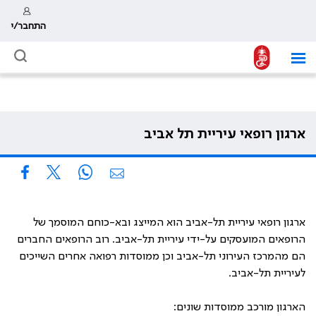
התחבר/י
ארגון רופאי עיריית תל אביב
ארגון רופאי עיריית תל-אביב הוא המייצג ובא-כוחם המוסמך של
הרופאים המועסקים על-ידי עיריית תל-אביב. רוב הרופאים החברים
הם מהמרכז העירוני תל-אביב וכן ממוסדות רפואה אחרים השייכים
לעיריית תל-אביב.
הארגון מורכב ממוסדות שונים: