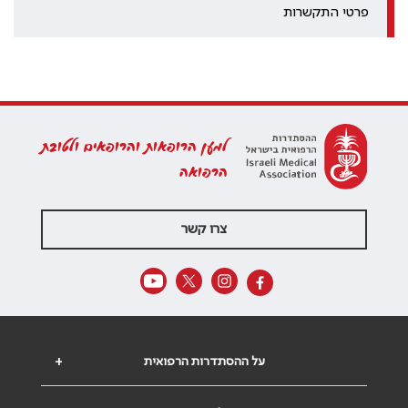
פרטי התקשרות
למען הרופאות והרופאים ולטובת
הרפואה
צרו קשר
על ההסתדרות הרפואית
+