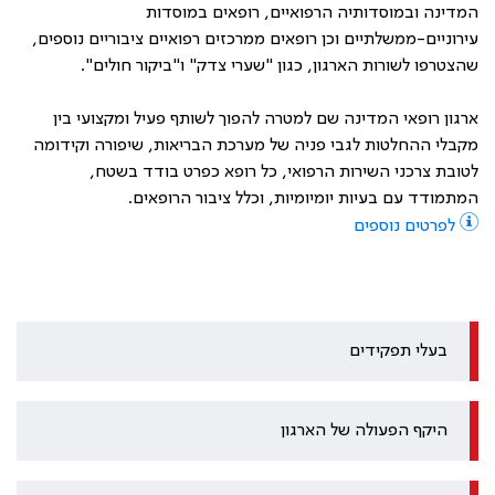
המדינה ובמוסדותיה הרפואיים, רופאים במוסדות
עירוניים-ממשלתיים וכן רופאים ממרכזים רפואיים ציבוריים נוספים,
שהצטרפו לשורות הארגון, כגון "שערי צדק" ו"ביקור חולים".
ארגון רופאי המדינה שם למטרה להפוך לשותף פעיל ומקצועי בין
מקבלי ההחלטות לגבי פניה של מערכת הבריאות, שיפורה וקידומה
לטובת צרכני השירות הרפואי, כל רופא כפרט בודד בשטח,
המתמודד עם בעיות יומיומיות, וכלל ציבור הרופאים.
לפרטים נוספים
בעלי תפקידים
היקף הפעולה של הארגון