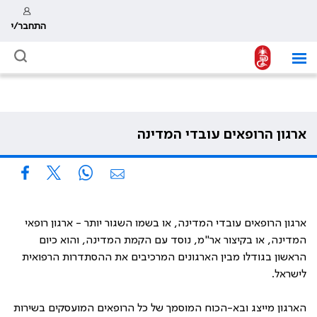
התחבר/י
ארגון הרופאים עובדי המדינה
ארגון הרופאים עובדי המדינה, או בשמו השגור יותר - ארגון רופאי
המדינה, או בקיצור אר"מ, נוסד עם הקמת המדינה, והוא כיום
הראשון בגודלו מבין הארגונים המרכיבים את ההסתדרות הרפואית
לישראל.
הארגון מייצג ובא-הכוח המוסמך של כל הרופאים המועסקים בשירות