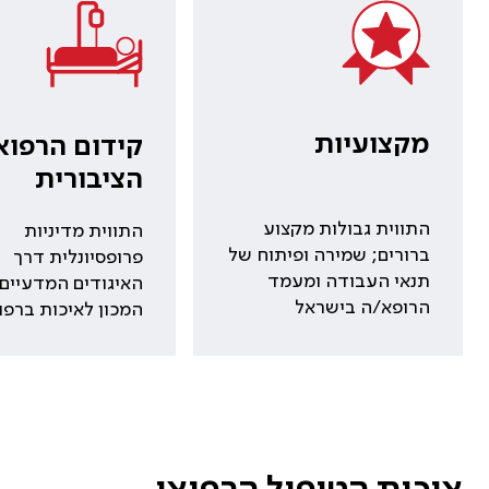
מקצועיות
קידום הרפוא
הציבורית
התווית גבולות מקצוע
התווית מדיניות
ברורים; שמירה ופיתוח של
פרופסיונלית דרך
תנאי העבודה ומעמד
האיגודים המדעיים 
הרופא/ה בישראל
המכון לאיכות ברפו