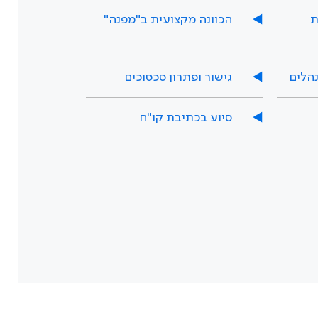
ת
הכוונה מקצועית ב"מפנה"
נהלים
גישור ופתרון סכסוכים
סיוע בכתיבת קו"ח