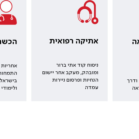
אתיקה רפואית
ה
הכשרת
ניסוח קוד אתי ברור
אחריות 
ומובהק, מעקב אחר יישום
התמחות 
הנחיות ופרסום ניירות
ודרך
בישראל,
עמדה
אה
ולימודי