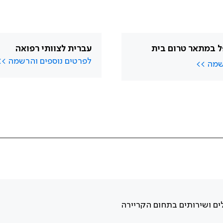
 במתאר טרום בית
עברית לצוותי רפואה
לפרטים נוספים והרשמה >>
שמה >>
ים ושירותים בתחום הקריירה