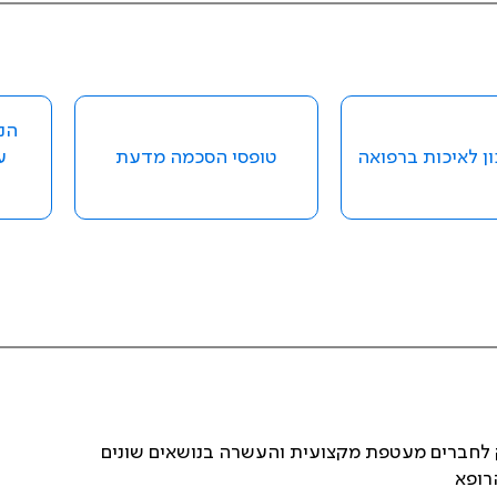
הנח
ן לאיכות ברפואה
טופסי הסכמה מדעת
ע
ק לחברים מעטפת מקצועית והעשרה בנושאים שונים
רופא