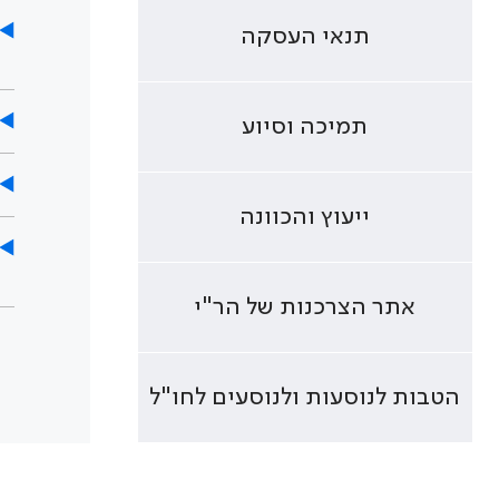
תנאי העסקה
תמיכה וסיוע
ייעוץ והכוונה
אתר הצרכנות של הר"י
הטבות לנוסעות ולנוסעים לחו"ל