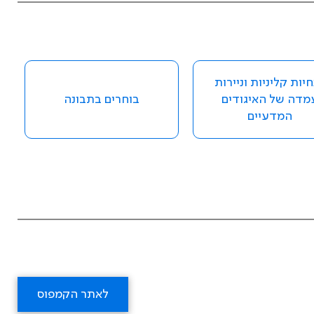
יות קליניות וניירות
מדה של האיגודים
בוחרים בתבונה
המדעיים
לאתר הקמפוס