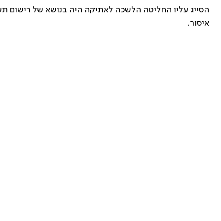
הסייג עליו החליטה הלשכה לאתיקה היה בנושא של רישום תעוד
איסור.