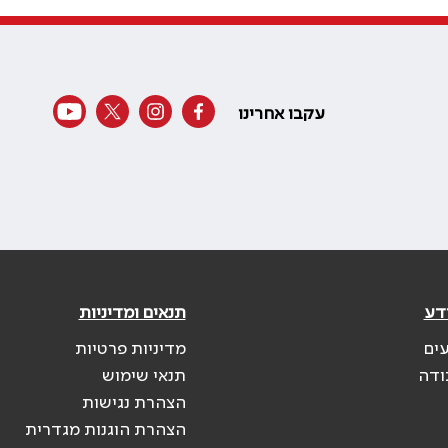
עקבו אחרינו
דע
תנאים ומדיניות
עים
מדיניות פרטיות
ודה
תנאי שימוש
הצהרת נגישות
הצהרת הוגנות מגדרית