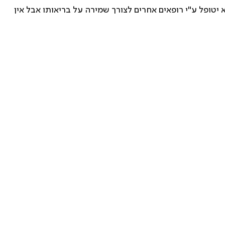
טופל ע"י רופאים אחרים לצורך שמירה על בריאותו אבל אין