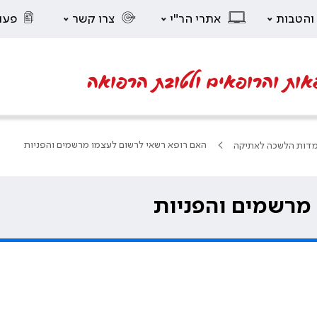
 והטבות
אתרי הר"י
צרו קשר
פעו
אות והרופאים ולטובת הרפואה
האם רופא רשאי לרשום לעצמו מרשמים והפניות
דות הלשכה לאתיקה
מרשמים והפניות