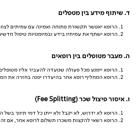
ד. שיתוף מידע בין מטפלים
הרופא יאפשר תקשורת פתוחה ואמינה עם עמיתים לצוות
הרופא ישתף את עמיתיו בידע ובמיומנויות טיפול חדשי
ה. מעבר מטופלים בין רופאים
הרופא יימנע מכל פעולה שנועדה להעביר אליו מטופלים
הרופא המחליף רופא אחר בהיעדרו יפנה בחזרה את המטו
ו. איסור פיצול שכר (
Fee Splitting
)
הרופא לא ידרוש, לא יקבל ולא ייתן כל דמי תיווך בשל
הרופא רשאי להקצות משכרו תשלום לרופא אחר, אם זה ע