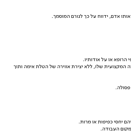
תו אדם, ידווח על כך לגורם המוסמך.
הרופא או על אודותיו.
מה המקצועית שלו, ללא יצירת אווירה של הטלת אימה ותוך
פסולה.
הם יחסי כפיפות או מרות.
מקום העבודה.