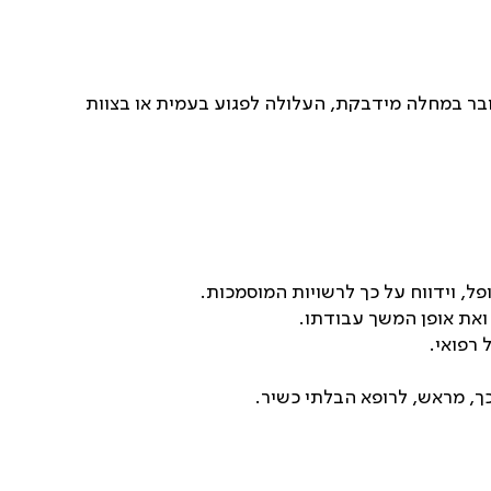
ובר במחלה מידבקת, העלולה לפגוע בעמית או בצוות
ל, וידווח על כך לרשויות המוסמכות.
ואת אופן המשך עבודתו.
רפואי.
ך, מראש, לרופא הבלתי כשיר.