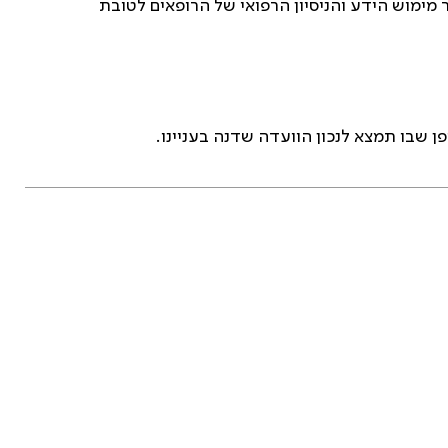
 מימוש הידע והניסיון הרפואי של הרופאים לטובת
שבו תמצא לנכון הוועדה שדנה בעניינו.