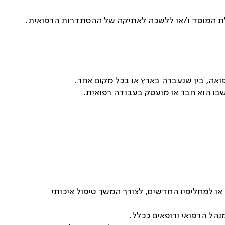
לת המוסד ו/או ללשכה לאתיקה של ההסתדרות הרפואית.
ואה, בין שנעברה בארץ או בכל מקום אחר.
 שבו הוא חבר או מועסק בעבודה רפואית.
ו למחליפיו החדשים, לצורך המשך טיפול איכותי
הל הרפואי ורופאים ככלל.