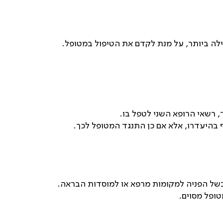
לה ביותר, על מנת לקדם את הטיפול במטופל.
 רשאי הרופא השני לטפל בו.
 בהיעדרו, אלא אם כן התנגד המטופל לכך.
ו בשל הפניה למקומות מרפא או למוסדות הבראה.
ופל מסוים.