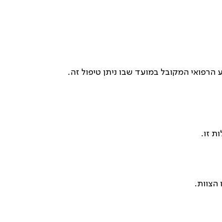
 הרפואי המקובל במועד שבו ניתן טיפול זה.
ת זו.
הצוות.