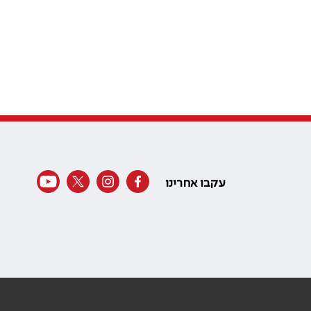
עקבו אחרינו