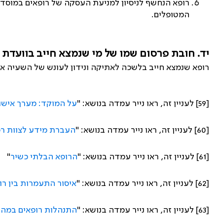
רופא הנחשף לניסיון למניעת העסקה של רופאים במוסדות 
המטופלים.
יד. חובת פרסום שמו של מי שנמצא חייב בוועדת 
רופא שנמצא חייב בלשכה לאתיקה ונידון לעונש של השעיה או
[59] לעניין זה, ראו נייר עמדה בנושא: "
על המוקד: מערך אישור
[60] לעניין זה, ראו נייר עמדה בנושא: "
העברת מידע לצוות ר
[61] לעניין זה, ראו נייר עמדה בנושא: "
הרופא הבלתי כשיר
"
[62] לעניין זה, ראו נייר עמדה בנושא: "
איסור התעמרות בין רו
[63] לעניין זה, ראו נייר עמדה בנושא: "
התנהלות רופאים במהל