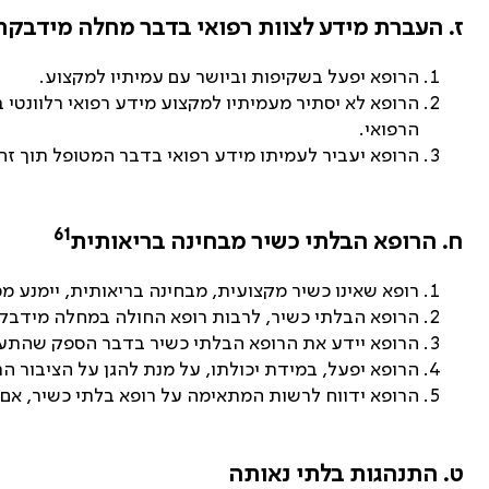
ז. העברת מידע לצוות רפואי בדבר מחלה מידבקת
הרופא יפעל בשקיפות וביושר עם עמיתיו למקצוע.
הרופא לא יסתיר מעמיתיו למקצוע מידע רפואי רלוונטי
הרפואי.
הרופא יעביר לעמיתו מידע רפואי בדבר המטופל תוך זה
61
ח. הרופא הבלתי כשיר מבחינה בריאותית
רופא שאינו כשיר מקצועית, מבחינה בריאותית, יימנע מ
הרופא הבלתי כשיר, לרבות רופא החולה במחלה מידבקת
הרופא יידע את הרופא הבלתי כשיר בדבר הספק שהתעורר
הרופא יפעל, במידת יכולתו, על מנת להגן על הציבור הר
הרופא ידווח לרשות המתאימה על רופא בלתי כשיר, אם 
ט. התנהגות בלתי נאותה