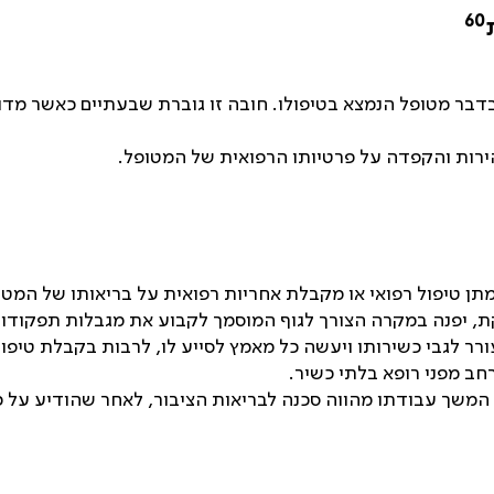
60
 בדבר מטופל הנמצא בטיפולו. חובה זו גוברת שבעתיים כאשר מד
ירות והקפדה על פרטיותו הרפואית של המטופל.
מתן טיפול רפואי או מקבלת אחריות רפואית על בריאותו של המטופ
, יפנה במקרה הצורך לגוף המוסמך לקבוע את מגבלות תפקודו 
 לגבי כשירותו ויעשה כל מאמץ לסייע לו, לרבות בקבלת טיפול 
חב מפני רופא בלתי כשיר.
המשך עבודתו מהווה סכנה לבריאות הציבור, לאחר שהודיע על כ