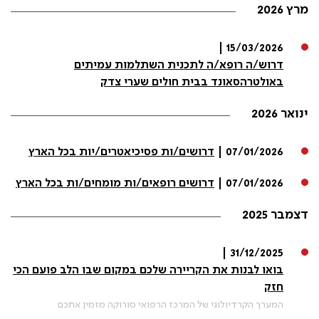
מרץ 2026
15/03/2026 |
דרוש/ה רופא/ה לתכנית השתלמות עמיתים
באולטרהסאונד בבית חולים שערי צדק
ינואר 2026
07/01/2026 |
דרושים/ות פסיכיאטרים/יות בכל הארץ
07/01/2026 |
דרושים רופאים/ות מומחים/ות בכל הארץ
דצמבר 2025
31/12/2025 |
בואו לבנות את הקריירה שלכם במקום שבו הלב פועם הכי
חזק
המערך הקרדיולוגי של המרכז הרפואי סורוקה מזמין אתכם