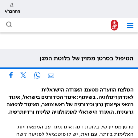
התחבר/י
הטיפול בסרטן ממוין של בלוטת המגן
המלצת הוועדה מטעם: האגודה הישראלית
לאנדוקרינולוגיה. בשיתוף: איגוד הכירורגים בישראל, איגוד
רופאי אף אוזן גרון וכירורגיה של ראש צוואר, האיגוד לרפואה
גרעינית, האיגוד הישראלי לאונקולוגיה קלינית ורדיותרפיה.
סרטן ממויין של בלוטת המגן אינו נמנה עם הממאירויות
האלימות ביותר. עם זאת, יש לו פוטנציאל לפגיעה קשה