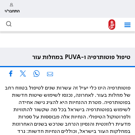
התחבר/י
טיפול פוטותרפיה ו-PUVA במחלות עור
פוטותרפיה הינו כלי יעיל זה עשרות שנים לטיפול בטווח רחב
של מחלות בעור. לאחרונה, נכנסו לשימוש שיטות חדשות
בפוטותרפיה. מטרת ההנחיות היא להציג גישה אחידה
לשימוש בפוטותרפיה בישראל בכל מה שקשור להתוויות
ולפרוטוקול הטיפולי. הנחיות אלה מבוססות על ספרות
מדעית רלוונטית והנסיון הנרחב שנרכש בשנים האחרונות
במחלקות העור בישראל, וכוללים הנחיות חדשות: גרד