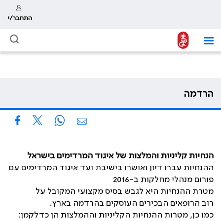
התחבר/י
הרדמה
הנחיות קליניות והמלצות של איגוד המרדימים בישראל
ההנחיות עברו דיון ואושרו בישיבת ועד איגוד המרדימים עם
פורום מנהלי מחלקות ב-2016
מטרת ההנחיות היא לגבש בסיס מקצועי המקובל על
רוב הרופאים הבכירים העוסקים בהרדמה בארץ.
כמו כן, מטרות ההנחיות הקליניות וההמלצות הן כדלקמן: