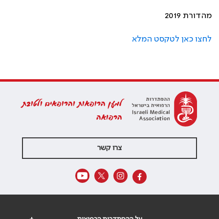
מהדורת 2019
לחצו כאן לטקסט המלא
למען הרופאות והרופאים ולטובת
הרפואה
צרו קשר