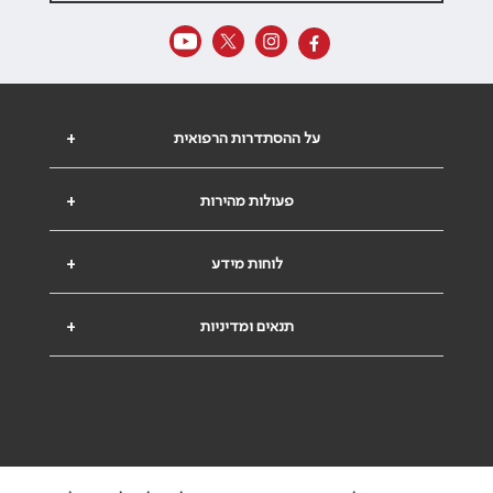
על ההסתדרות הרפואית
+
פעולות מהירות
+
לוחות מידע
+
תנאים ומדיניות
+