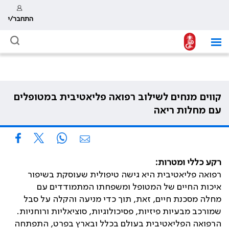
התחבר/י
קווים מנחים לשילוב רפואה פליאטיבית במטופלים
עם מחלות ריאה
רקע כללי ומטרות:‏
רפואה פליאטיבית היא גישה טיפולית שעוסקת בשיפור
איכות החיים של המטופל ומשפחתו המתמודדים עם
מחלה מסכנת חיים, זאת, תוך כדי מניעה והקלה על סבל
שמורכב מבעיות פיזיות, פסיכולוגיות, סוציאליות ורוחניות.
הרפואה הפליאטיבית בעולם בכלל ובארץ בפרט, התפתחה