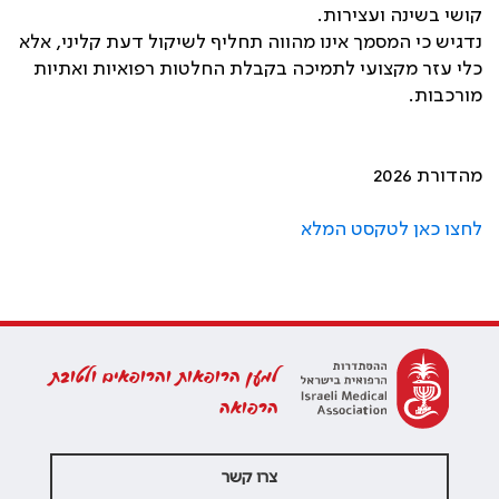
קושי בשינה ועצירות.‏
נדגיש כי המסמך אינו מהווה תחליף לשיקול דעת קליני, אלא
כלי עזר מקצועי לתמיכה בקבלת החלטות רפואיות ואתיות
מורכבות.‏
מהדורת 2026
לחצו כאן לטקסט המלא
למען הרופאות והרופאים ולטובת
הרפואה
צרו קשר