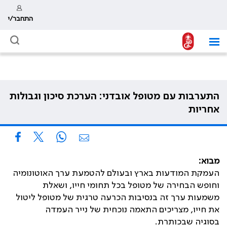
התחבר/י
התערבות עם מטופל אובדני: הערכת סיכון וגבולות
אחריות
מבוא:‏
העמקת המודעות בארץ ובעולם להטמעת ערך האוטונומיה
וחופש הבחירה של מטופל בכל תחומי חייו, ושאלת
משמעות ערך זה בנסיבות הכרעה טרגית של מטופל ליטול
את חייו, מצריכים התאמה נוכחית של נייר העמדה
בסוגיה שבכותרת.‏