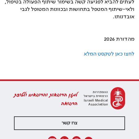
לעתים להביא לפגיעה קשה בשימור שיתוף הפעולה בטיפול,
ולאי-שיתוף המטפל בתחושות ובכוונות המטופל לגבי
אובדנותו.‏
מהדורת 2026
לחצו כאן לטקסט המלא
למען הרופאות והרופאים ולטובת
הרפואה
צרו קשר