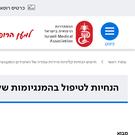
כרטיס רופא
למען הרופ
ניווט
עמוד ראשי
חיפוש הנחיות קליניות וניירות עמדה של האיגודים המקצועי
הנחיות לטיפול בהמנגיומות של
מבוא