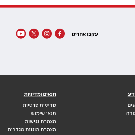
עקבו אחרינו
דע
תנאים ומדיניות
עים
מדיניות פרטיות
ודה
תנאי שימוש
הצהרת נגישות
הצהרת הוגנות מגדרית