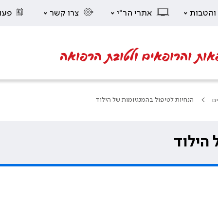
 והטבות
אתרי הר"י
צרו קשר
פעו
אות והרופאים ולטובת הרפואה
הנחיות לטיפול בהמנגיומות של הילוד
ים
 הילוד