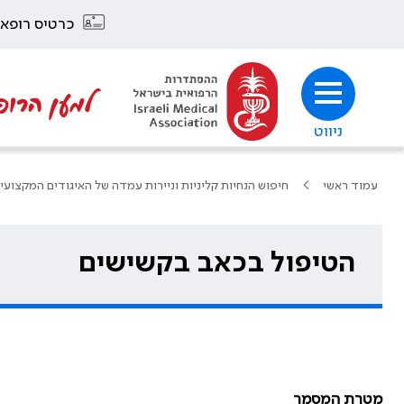
כרטיס רופא
למען הרופ
ניווט
עמוד ראשי
חיפוש הנחיות קליניות וניירות עמדה של האיגודים המקצועי
הטיפול בכאב בקשישים
מטרת המסמך