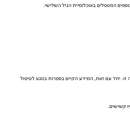
וספים המטפלים באוכלוסיית הגיל השלישי.‏
 זו. יחד עם זאת, המידע הקיים בספרות בנוגע לטיפול