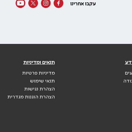
עקבו אחרינו
דע
תנאים ומדיניות
עים
מדיניות פרטיות
ודה
תנאי שימוש
הצהרת נגישות
הצהרת הוגנות מגדרית