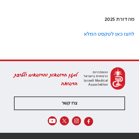
מהדורת 2025
לחצו כאן לטקסט המלא
למען הרופאות והרופאים ולטובת
הרפואה
צרו קשר