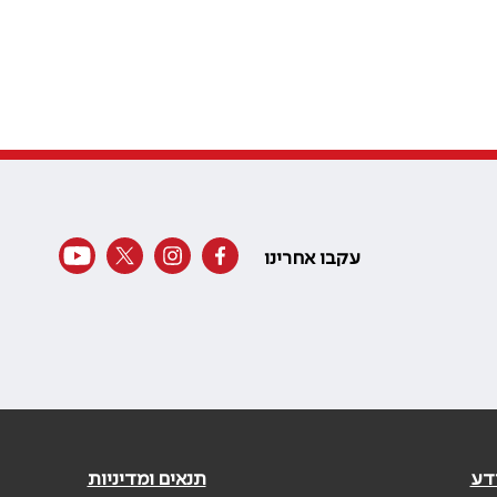
עקבו אחרינו
דע
תנאים ומדיניות