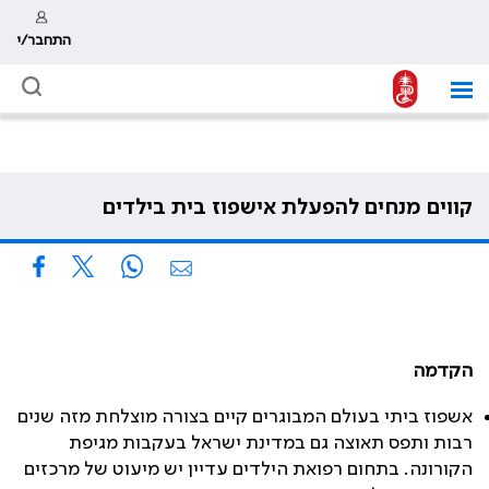
התחבר/י
קווים מנחים להפעלת אישפוז בית בילדים
הקדמה
אשפוז ביתי בעולם המבוגרים קיים בצורה מוצלחת מזה שנים
רבות ותפס תאוצה גם במדינת ישראל בעקבות מגיפת
הקורונה. בתחום רפואת הילדים עדיין יש מיעוט של מרכזים