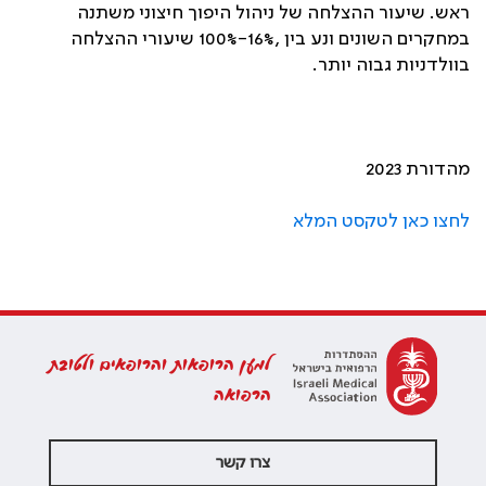
ראש. שיעור ההצלחה של ניהול היפוך חיצוני משתנה
במחקרים השונים ונע בין ,16%-100% שיעורי ההצלחה
בוולדניות גבוה יותר.
מהדורת 2023
לחצו כאן לטקסט המלא
למען הרופאות והרופאים ולטובת
הרפואה
צרו קשר