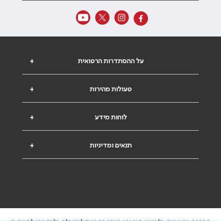
על ההסתדרות הרפואית
+
פעולות מהירות
+
לוחות מידע
+
תנאים ומדיניות
+